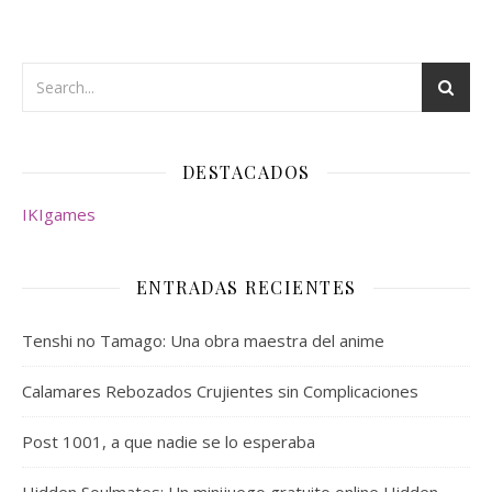
DESTACADOS
IKIgames
ENTRADAS RECIENTES
Tenshi no Tamago: Una obra maestra del anime
Calamares Rebozados Crujientes sin Complicaciones
Post 1001, a que nadie se lo esperaba