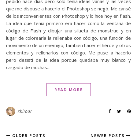
pedido hace días pero sólo tenía ideas vanas y las veces
que me dispuse a hacerlo el Photoshop se negó. Me cansé
de los inconvenientes con Photoshop y lo hice hoy en flash.
La idea que tenía primero era hacer como la ventana de
código de Flash y dibujar una silueta de monstruo y en
lugar de colorearla la rellenaba con código, una función de
movimiento de un enemigo, también hacer el héroe y otros
elementos y rellenarlos con código. Me puse a hacerlo
pero desistí de la idea porque quedaba muy blanco y
cargado de muchas…
READ MORE
xklibur
OLDER POSTS
NEWER POSTS