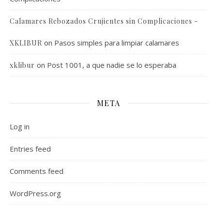
Calamares Rebozados Crujientes sin Complicaciones -
on
Pasos simples para limpiar calamares
XKLIBUR
on
Post 1001, a que nadie se lo esperaba
xklibur
META
Log in
Entries feed
Comments feed
WordPress.org