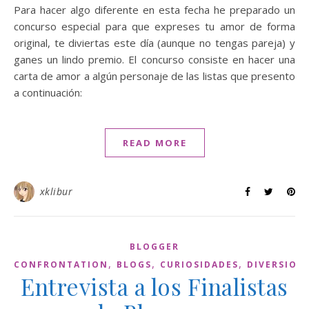
Para hacer algo diferente en esta fecha he preparado un
concurso especial para que expreses tu amor de forma
original, te diviertas este día (aunque no tengas pareja) y
ganes un lindo premio. El concurso consiste en hacer una
carta de amor a algún personaje de las listas que presento
a continuación:
READ MORE
xklibur
BLOGGER
,
,
,
CONFRONTATION
BLOGS
CURIOSIDADES
DIVERSION
Entrevista a los Finalistas