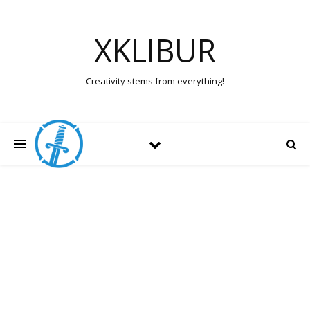
XKLIBUR
Creativity stems from everything!