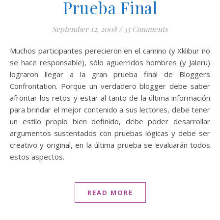
Prueba Final
September 12, 2008
/
35 Comments
Muchos participantes perecieron en el camino (y Xklibur no
se hace responsable), sólo aguerridos hombres (y Jaleru)
lograron llegar a la gran prueba final de Bloggers
Confrontation. Porque un verdadero blogger debe saber
afrontar los retos y estar al tanto de la última información
para brindar el mejor contenido a sus lectores, debe tener
un estilo propio bien definido, debe poder desarrollar
argumentos sustentados con pruebas lógicas y debe ser
creativo y original, en la última prueba se evaluarán todos
estos aspectos.
READ MORE