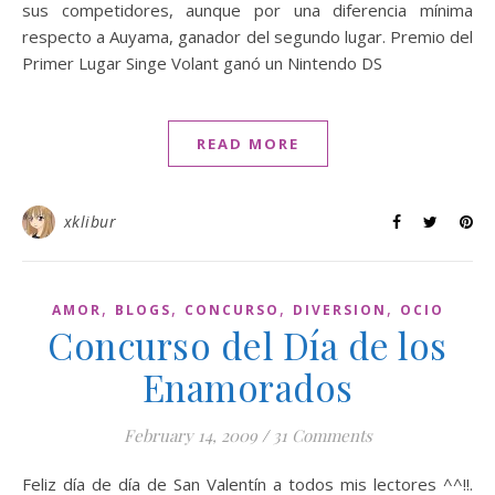
sus competidores, aunque por una diferencia mínima
respecto a Auyama, ganador del segundo lugar. Premio del
Primer Lugar Singe Volant ganó un Nintendo DS
READ MORE
xklibur
,
,
,
,
AMOR
BLOGS
CONCURSO
DIVERSION
OCIO
Concurso del Día de los
Enamorados
February 14, 2009
/
31 Comments
Feliz día de día de San Valentín a todos mis lectores ^^!!.