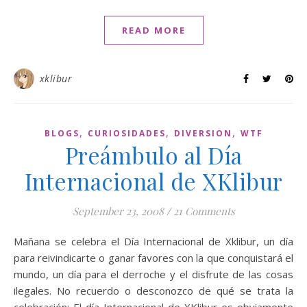
READ MORE
xklibur
,
,
,
BLOGS
CURIOSIDADES
DIVERSION
WTF
Preámbulo al Día
Internacional de XKlibur
September 23, 2008
/
21 Comments
Mañana se celebra el Día Internacional de Xklibur, un día
para reivindicarte o ganar favores con la que conquistará el
mundo, un día para el derroche y el disfrute de las cosas
ilegales. No recuerdo o desconozco de qué se trata la