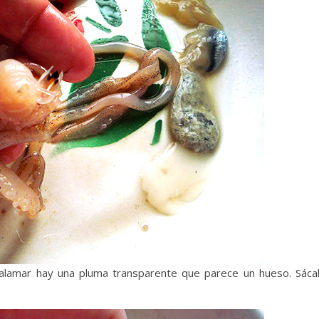
alamar hay una pluma transparente que parece un hueso. Sáca