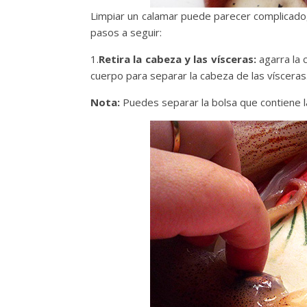
Limpiar un calamar puede parecer complicado, 
pasos a seguir:
1.
Retira la cabeza y las vísceras:
agarra la 
cuerpo para separar la cabeza de las vísceras
Nota:
Puedes separar la bolsa que contiene la t