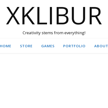
XKLIBUR
Creativity stems from everything!
HOME
STORE
GAMES
PORTFOLIO
ABOU