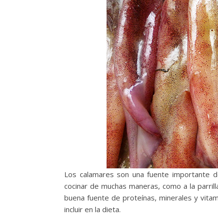
Los calamares son una fuente importante d
cocinar de muchas maneras, como a la parrill
buena fuente de proteínas, minerales y vitami
incluir en la dieta.