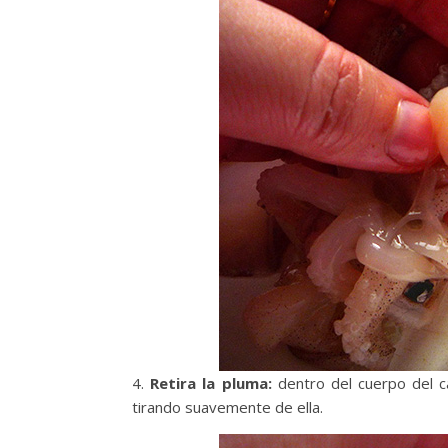
4.
Retira la pluma:
dentro del cuerpo del c
tirando suavemente de ella.