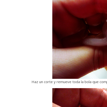
Haz un corte y remueve toda la bola que com