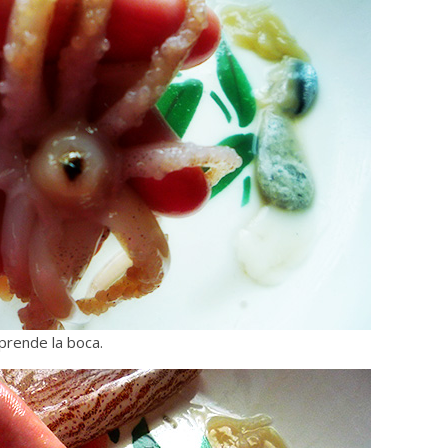
prende la boca.