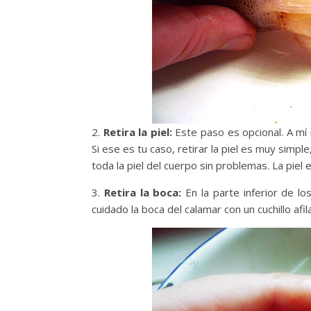
2.
Retira la piel:
Este paso es opcional. A mí 
Si ese es tu caso, retirar la piel es muy simple
toda la piel del cuerpo sin problemas. La piel e
3.
Retira la boca:
En la parte inferior de l
cuidado la boca del calamar con un cuchillo afil