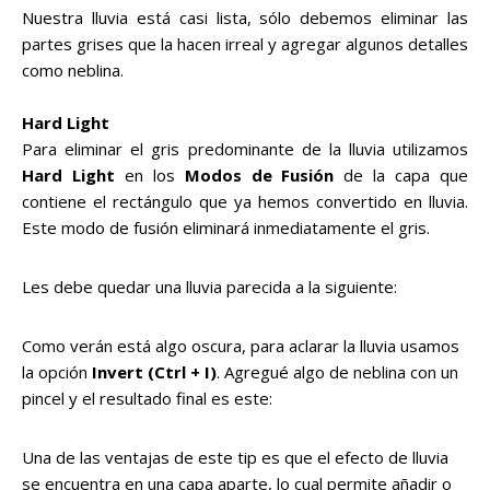
Nuestra lluvia está casi lista, sólo debemos eliminar las
partes grises que la hacen irreal y agregar algunos detalles
como neblina.
Hard Light
Para eliminar el gris predominante de la lluvia utilizamos
Hard Light
en los
Modos de Fusión
de la capa que
contiene el rectángulo que ya hemos convertido en lluvia.
Este modo de fusión eliminará inmediatamente el gris.
Les debe quedar una lluvia parecida a la siguiente:
Como verán está algo oscura, para aclarar la lluvia usamos
la opción
Invert (Ctrl + I)
. Agregué algo de neblina con un
pincel y el resultado final es este:
Una de las ventajas de este tip es que el efecto de lluvia
se encuentra en una capa aparte, lo cual permite añadir o