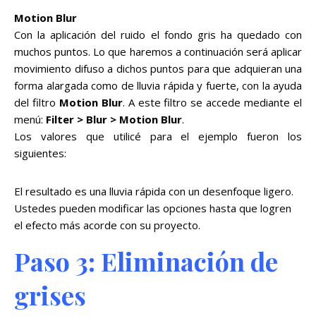
Motion Blur
Con la aplicación del ruido el fondo gris ha quedado con
muchos puntos. Lo que haremos a continuación será aplicar
movimiento difuso a dichos puntos para que adquieran una
forma alargada como de lluvia rápida y fuerte, con la ayuda
del filtro
Motion Blur
. A este filtro se accede mediante el
menú:
Filter > Blur > Motion Blur
.
Los valores que utilicé para el ejemplo fueron los
siguientes:
El resultado es una lluvia rápida con un desenfoque ligero.
Ustedes pueden modificar las opciones hasta que logren
el efecto más acorde con su proyecto.
Paso 3: Eliminación de
grises