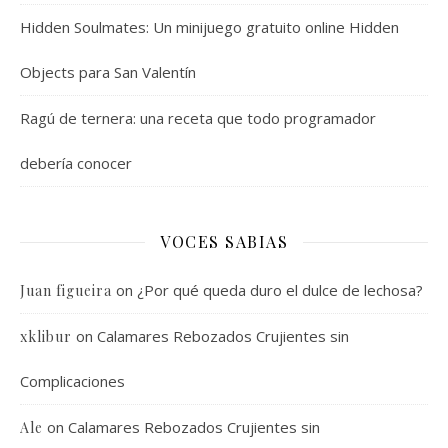
Hidden Soulmates: Un minijuego gratuito online Hidden
Objects para San Valentín
Ragú de ternera: una receta que todo programador
debería conocer
VOCES SABIAS
on
¿Por qué queda duro el dulce de lechosa?
Juan figueira
on
Calamares Rebozados Crujientes sin
xklibur
Complicaciones
on
Calamares Rebozados Crujientes sin
Ale