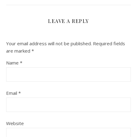
LEAVE A REPLY
Your email address will not be published.
Required fields
are marked
*
Name
*
Email
*
Website