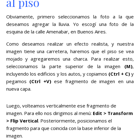
al piso
Obviamente, primero seleccionamos la foto a la que
deseamos agregar la lluvia. Yo escogí una foto de la
esquina de la calle Amenabar, en Buenos Aires.
Como deseamos realizar un efecto realista, y nuestra
imagen tiene una carretera, haremos que el piso se vea
mojado y agregaremos una charca. Para realizar esto,
seleccionamos la parte superior de la imagen
(M)
,
incluyendo los edificios y los autos, y copiamos
(Ctrl + C)
y
pegamos
(Ctrl +V)
ese fragmento de imagen en una
nueva capa.
Luego, volteamos verticalmente ese fragmento de
imagen. Para ello nos dirigimos al menú:
Edit > Transform
> Flip Vertical
. Posteriormente, posicionamos el
fragmento para que coincida con la base inferior de la
imagen.