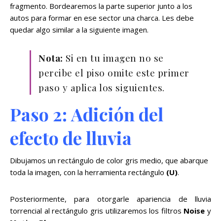
fragmento. Bordearemos la parte superior junto a los
autos para formar en ese sector una charca. Les debe
quedar algo similar a la siguiente imagen.
Nota:
Si en tu imagen no se
percibe el piso omite este primer
paso y aplica los siguientes.
Paso 2: Adición del
efecto de lluvia
Dibujamos un rectángulo de color gris medio, que abarque
toda la imagen, con la herramienta rectángulo
(U)
.
Posteriormente, para otorgarle apariencia de lluvia
torrencial al rectángulo gris utilizaremos los filtros
Noise
y