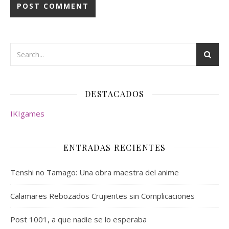
DESTACADOS
IKIgames
ENTRADAS RECIENTES
Tenshi no Tamago: Una obra maestra del anime
Calamares Rebozados Crujientes sin Complicaciones
Post 1001, a que nadie se lo esperaba