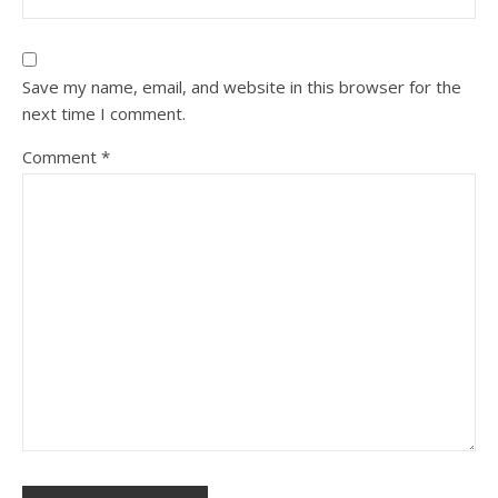
Save my name, email, and website in this browser for the
next time I comment.
Comment
*