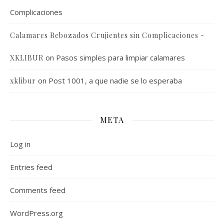
Complicaciones
Calamares Rebozados Crujientes sin Complicaciones -
on
Pasos simples para limpiar calamares
XKLIBUR
on
Post 1001, a que nadie se lo esperaba
xklibur
META
Log in
Entries feed
Comments feed
WordPress.org