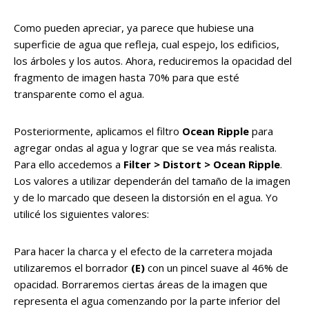
Como pueden apreciar, ya parece que hubiese una
superficie de agua que refleja, cual espejo, los edificios,
los árboles y los autos. Ahora, reduciremos la opacidad del
fragmento de imagen hasta 70% para que esté
transparente como el agua.
Posteriormente, aplicamos el filtro
Ocean Ripple
para
agregar ondas al agua y lograr que se vea más realista.
Para ello accedemos a
Filter > Distort > Ocean Ripple
.
Los valores a utilizar dependerán del tamaño de la imagen
y de lo marcado que deseen la distorsión en el agua. Yo
utilicé los siguientes valores:
Para hacer la charca y el efecto de la carretera mojada
utilizaremos el borrador
(E)
con un pincel suave al 46% de
opacidad. Borraremos ciertas áreas de la imagen que
representa el agua comenzando por la parte inferior del