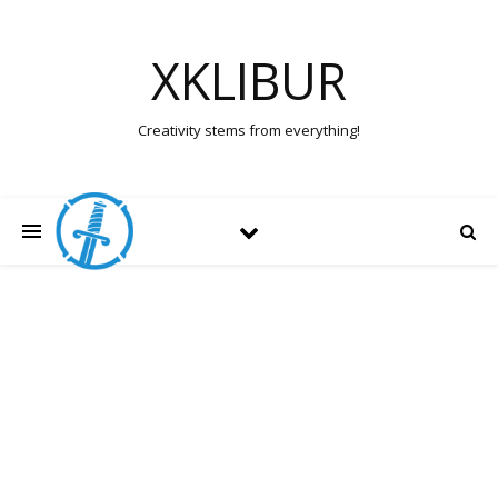
XKLIBUR
Creativity stems from everything!