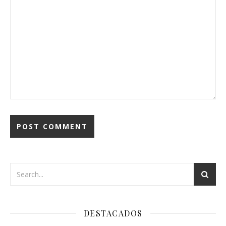
DESTACADOS