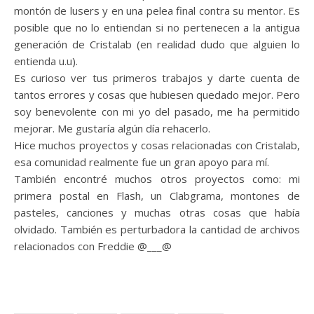
montón de lusers y en una pelea final contra su mentor. Es
posible que no lo entiendan si no pertenecen a la antigua
generación de Cristalab (en realidad dudo que alguien lo
entienda u.u).
Es curioso ver tus primeros trabajos y darte cuenta de
tantos errores y cosas que hubiesen quedado mejor. Pero
soy benevolente con mi yo del pasado, me ha permitido
mejorar. Me gustaría algún día rehacerlo.
Hice muchos proyectos y cosas relacionadas con Cristalab,
esa comunidad realmente fue un gran apoyo para mí.
También encontré muchos otros proyectos como: mi
primera postal en Flash, un Clabgrama, montones de
pasteles, canciones y muchas otras cosas que había
olvidado. También es perturbadora la cantidad de archivos
relacionados con Freddie @___@