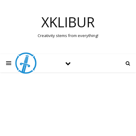
XKLIBUR
Creativity stems from everything!