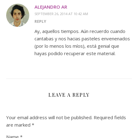
ALEJANDRO AR
SEPTEMBER 26, 2014 AT 10:42 AM
REPLY
Ay, aquellos tiempos. Aún recuerdo cuando
cantabas y nos hacias pasteles envenenados
(por lo menos los míos), está genial que
hayas podido recuperar este material.
LEAVE A REPLY
Your email address will not be published.
Required fields
are marked
*
Name
*