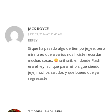
JACK ROYCE
JUNE 13, 2014 AT 10:40 AM
REPLY
Si que ha pasado algo de tiempo jejjee, pero
mira creo que a varios nos hiciste recordar
muchas cosas,
snif snif, en donde Flash
era el rey, aunque para mi lo sigue siendo
jejej muchos saludos y que bueno que ya
regresaste.
TORREALBARUBEN