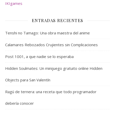
IKIgames
ENTRADAS RECIENTES
Tenshi no Tamago: Una obra maestra del anime
Calamares Rebozados Crujientes sin Complicaciones
Post 1001, a que nadie se lo esperaba
Hidden Soulmates: Un minijuego gratuito online Hidden
Objects para San Valentín
Ragú de ternera: una receta que todo programador
debería conocer