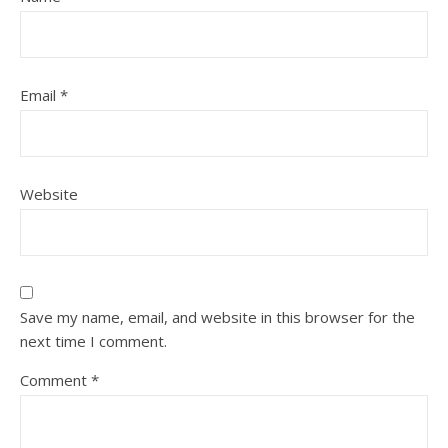
Email
*
Website
Save my name, email, and website in this browser for the
next time I comment.
Comment
*