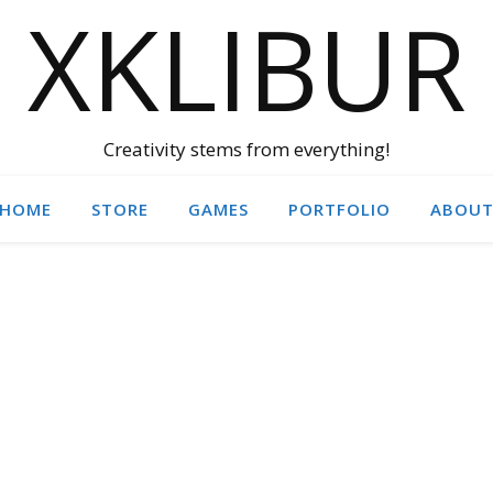
XKLIBUR
Creativity stems from everything!
HOME
STORE
GAMES
PORTFOLIO
ABOU