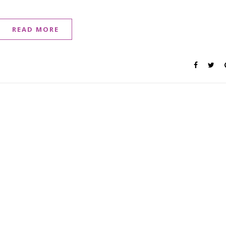
READ MORE