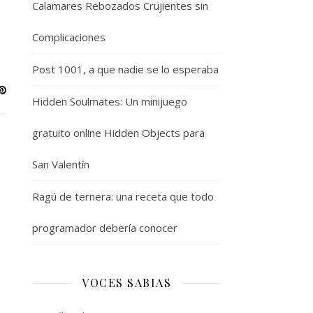
Calamares Rebozados Crujientes sin
Complicaciones
Post 1001, a que nadie se lo esperaba
Hidden Soulmates: Un minijuego
gratuito online Hidden Objects para
San Valentín
Ragú de ternera: una receta que todo
programador debería conocer
VOCES SABIAS