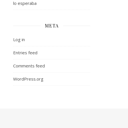
lo esperaba
META
Log in
Entries feed
Comments feed
WordPress.org