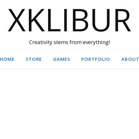
XKLIBUR
Creativity stems from everything!
HOME
STORE
GAMES
PORTFOLIO
ABOU