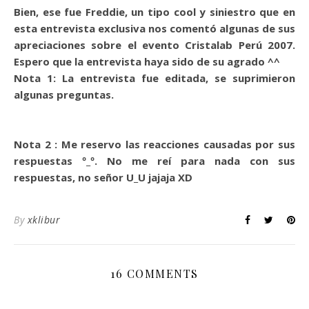
Bien, ese fue Freddie, un tipo cool y siniestro que en
esta entrevista exclusiva nos comentó algunas de sus
apreciaciones sobre el evento Cristalab Perú 2007.
Espero que la entrevista haya sido de su agrado ^^
Nota 1: La entrevista fue editada, se suprimieron
algunas preguntas.
Nota 2 : Me reservo las reacciones causadas por sus
respuestas º_º. No me reí para nada con sus
respuestas, no señor U_U jajaja XD
By
xklibur
16 COMMENTS