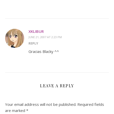
XKLIBUR
JUNE 21, 2007 AT 2:23 PM
REPLY
Gracias Blacky ^^
LEAVE A REPLY
Your email address will not be published.
Required fields
are marked
*