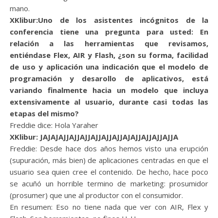
mano.
XKlibur:Uno de los asistentes incógnitos de la
conferencia tiene una pregunta para usted: En
relación a las herramientas que revisamos,
entiéndase Flex, AIR y Flash, ¿son su forma, facilidad
de uso y aplicación una indicación que el modelo de
programación y desarollo de aplicativos, está
variando finalmente hacia un modelo que incluya
extensivamente al usuario, durante casi todas las
etapas del mismo?
Freddie dice: Hola Yaraher
XKlibur: JAJAJAJJAJJAJJAJJAJJAJJAJAJJAJJAJJAJJA
Freddie: Desde hace dos años hemos visto una erupción
(supuración, más bien) de aplicaciones centradas en que el
usuario sea quien cree el contenido. De hecho, hace poco
se acuñó un horrible termino de marketing: prosumidor
(prosumer) que une al productor con el consumidor.
En resumen: Eso no tiene nada que ver con AIR, Flex y