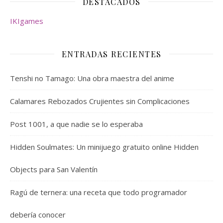
DESTACADOS
IKIgames
ENTRADAS RECIENTES
Tenshi no Tamago: Una obra maestra del anime
Calamares Rebozados Crujientes sin Complicaciones
Post 1001, a que nadie se lo esperaba
Hidden Soulmates: Un minijuego gratuito online Hidden
Objects para San Valentín
Ragú de ternera: una receta que todo programador
debería conocer