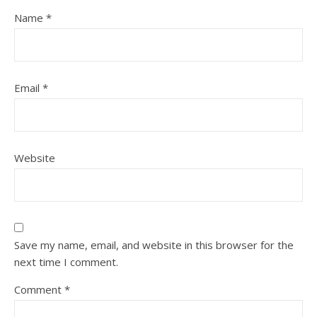
Name
*
Email
*
Website
Save my name, email, and website in this browser for the
next time I comment.
Comment
*