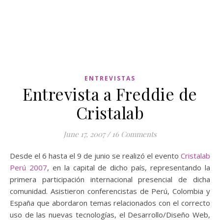
ENTREVISTAS
Entrevista a Freddie de
Cristalab
June 17, 2007
/
16 Comments
Desde el 6 hasta el 9 de junio se realizó el evento
Cristalab
Perú 2007
, en la capital de dicho país, representando la
primera participación internacional presencial de dicha
comunidad. Asistieron conferencistas de Perú, Colombia y
España que abordaron temas relacionados con el correcto
uso de las nuevas tecnologías, el Desarrollo/Diseño Web,