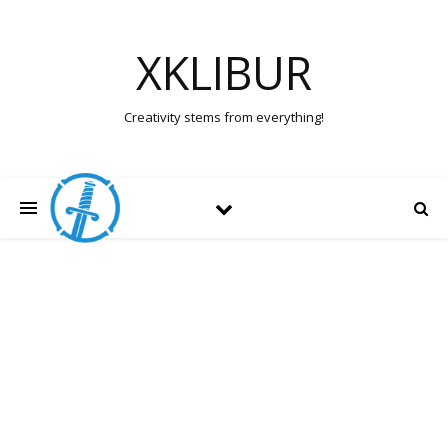
XKLIBUR
Creativity stems from everything!