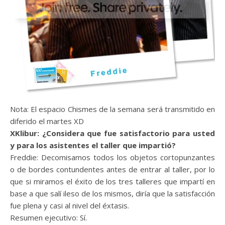
Nota: El espacio Chismes de la semana será transmitido en
diferido el martes XD
XKlibur: ¿Considera que fue satisfactorio para usted
y para los asistentes el taller que impartió?
Freddie: Decomisamos todos los objetos cortopunzantes
o de bordes contundentes antes de entrar al taller, por lo
que si miramos el éxito de los tres talleres que impartí en
base a que salí ileso de los mismos, diría que la satisfacción
fue plena y casi al nivel del éxtasis.
Resumen ejecutivo: Sí.