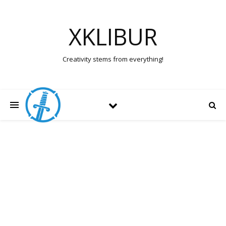
XKLIBUR
Creativity stems from everything!