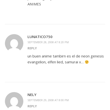
ANIMES
LUNATICO750
SEPTEMBER 28, 2008 AT 8:20 PM
REPLY
un buen anime tambirn es el de neon genesis
evangelion, elfen lied, samurai x…
NELY
SEPTEMBER 29, 2008 AT 8:00 PM
REPLY