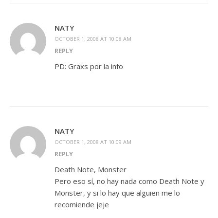
NATY
OCTOBER 1, 2008 AT 10:08 AM
REPLY
PD: Graxs por la info
NATY
OCTOBER 1, 2008 AT 10:09 AM
REPLY
Death Note, Monster
Pero eso sí, no hay nada como Death Note y
Monster, y si lo hay que alguien me lo
recomiende jeje