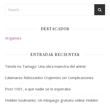
DESTACADOS
IKIgames
ENTRADAS RECIENTES
Tenshi no Tamago: Una obra maestra del anime
Calamares Rebozados Crujientes sin Complicaciones
Post 1001, a que nadie se lo esperaba
Hidden Soulmates: Un minijuego gratuito online Hidden