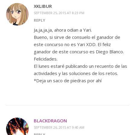
XKLIBUR
SEPTEMBER 25, 2015 AT 8:23 PM
REPLY
Ja,ja,ja,ja, ahora odian a Yari.
Bueno, si sirve de consuelo el ganador de
este concurso no es Yari XDD. El feliz
ganador de este concurso es Diego Blanco.
Felicidades.
El lunes estaré publicando un recuento de las
actividades y las soluciones de los retos.
*Deja un saco de piedras por ahí
BLACKDRAGON
SEPTEMBER 26, 2015 AT 9:40 AM
REPLY