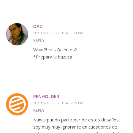
DAZ
SEPTEMBER 25, 2015 AT 1:11 PM
REPLY
What?! ¬¬ ¿Quién es?
*Prepara la bazuca
PENHOLDER
SEPTEMBER 25, 2015 AT 2:29 PM
REPLY
Nunca puedo participar de estos desafíos,
soy muy muy ignorante en cuestiones de