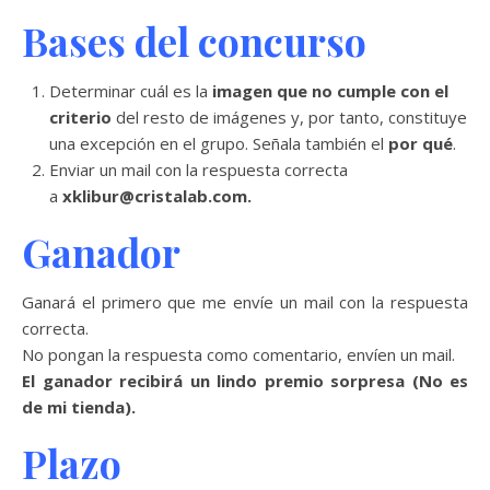
Bases del concurso
Determinar cuál es la
imagen
que no cumple con el
criterio
del resto de imágenes y, por tanto, constituye
una excepción en el grupo. Señala también el
por qué
.
Enviar un mail con la respuesta correcta
a
xklibur@cristalab.com.
Ganador
Ganará el primero que me envíe un mail con la respuesta
correcta.
No pongan la respuesta como comentario, envíen un mail.
El ganador recibirá un lindo premio sorpresa (No es
de mi tienda).
Plazo