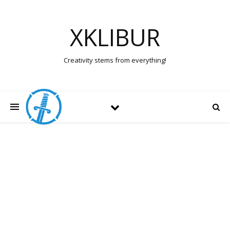
XKLIBUR
Creativity stems from everything!