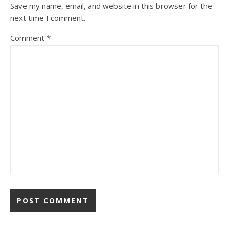
Save my name, email, and website in this browser for the
next time I comment.
Comment
*