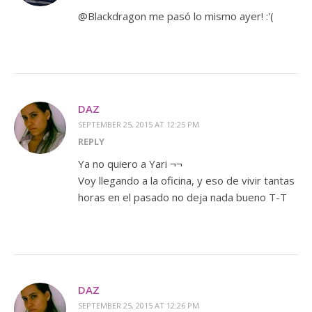
@Blackdragon me pasó lo mismo ayer! :'(
DAZ
SEPTEMBER 25, 2015 AT 12:25 PM
REPLY
Ya no quiero a Yari ¬¬
Voy llegando a la oficina, y eso de vivir tantas
horas en el pasado no deja nada bueno T-T
DAZ
SEPTEMBER 25, 2015 AT 12:26 PM