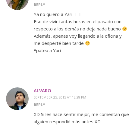
REPLY
Ya no quiero a Yari T-T
Eso de vivir tantas horas en el pasado con
respecto a los demás no deja nada bueno
Además, apenas voy llegando a la oficina y
me desperté bien tarde
*patea a Yari
ALVARO
SEPTEMBER 25, 2015 AT 12:28 PM
REPLY
XD Si les hace sentir mejor, me comentan que
alguien respondió más antes XD