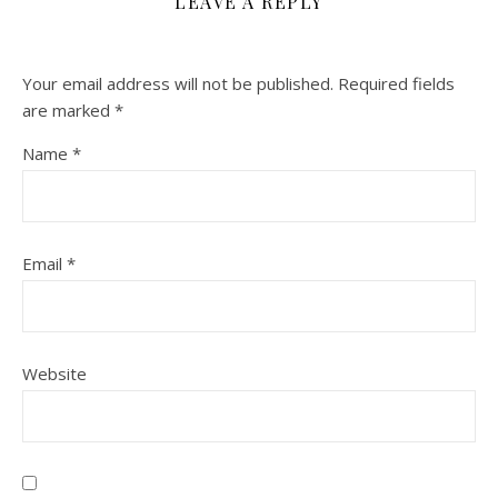
LEAVE A REPLY
Your email address will not be published.
Required fields
are marked
*
Name
*
Email
*
Website