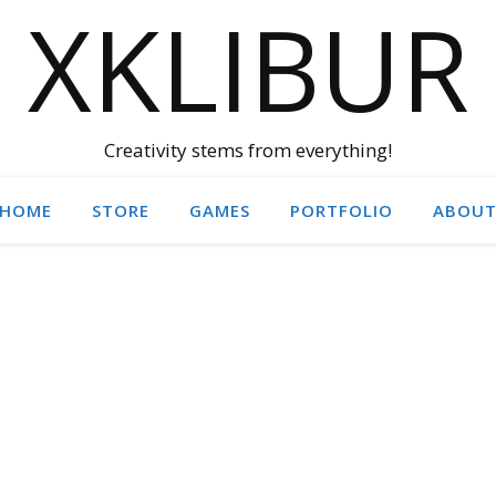
XKLIBUR
Creativity stems from everything!
HOME
STORE
GAMES
PORTFOLIO
ABOU