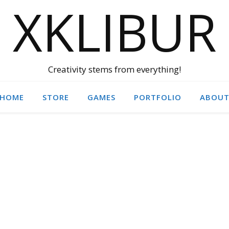
XKLIBUR
Creativity stems from everything!
HOME
STORE
GAMES
PORTFOLIO
ABOU