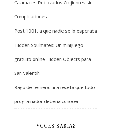
Calamares Rebozados Crujientes sin
Complicaciones
Post 1001, a que nadie se lo esperaba
Hidden Soulmates: Un minijuego
gratuito online Hidden Objects para
San Valentín
Ragú de ternera: una receta que todo
programador debería conocer
VOCES SABIAS