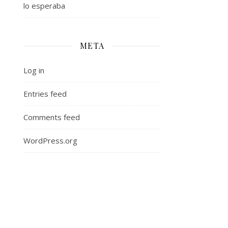
lo esperaba
META
Log in
Entries feed
Comments feed
WordPress.org