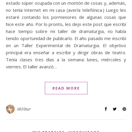
estado súper ocupada con un montón de cosas y, además,
no tenía Internet en mi casa (avería telefónica.) Luego les
estaré contando los pormenores de algunas cosas que
hice este año. Por lo pronto, les dejo este post que escribí
hace tiempo sobre mi taller de dramaturgia, no había
tenido oportunidad de publicarlo. El año pasado me inscribí
en un Taller Experimental de Dramaturgia. El objetivo
principal era enseñar a escribir y dirigir obras de teatro.
Tenía clases tres días a la semana: lunes, miércoles y
viernes. El taller avanzó…
READ MORE
xklibur