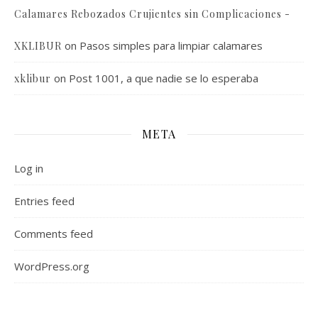
Calamares Rebozados Crujientes sin Complicaciones -
on
Pasos simples para limpiar calamares
XKLIBUR
on
Post 1001, a que nadie se lo esperaba
xklibur
META
Log in
Entries feed
Comments feed
WordPress.org