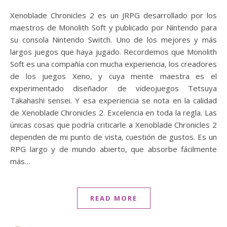
Xenoblade Chronicles 2 es un JRPG desarrollado por los
maestros de Monolith Soft y publicado por Nintendo para
su consola Nintendo Switch. Uno de los mejores y más
largos juegos que haya jugado. Recordemos que Monolith
Soft es una compañía con mucha experiencia, los creadores
de los juegos Xeno, y cuya mente maestra es el
experimentado diseñador de videojuegos Tetsuya
Takahashi sensei. Y esa experiencia se nota en la calidad
de Xenoblade Chronicles 2. Excelencia en toda la regla. Las
únicas cosas que podría criticarle a Xenoblade Chronicles 2
dependen de mi punto de vista, cuestión de gustos. Es un
RPG largo y de mundo abierto, que absorbe fácilmente
más…
READ MORE