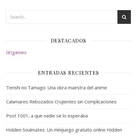
DESTACADOS
IKIgames
ENTRADAS RECIENTES
Tenshi no Tamago: Una obra maestra del anime
Calamares Rebozados Crujientes sin Complicaciones
Post 1001, a que nadie se lo esperaba
Hidden Soulmates: Un minijuego gratuito online Hidden