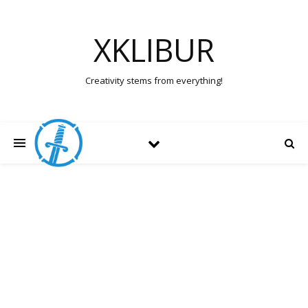
XKLIBUR
Creativity stems from everything!