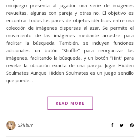
minijuego presenta al jugador una serie de imágenes
revueltas, algunas con pareja y otras no. El objetivo es
encontrar todos los pares de objetos idénticos entre una
colección de imágenes dispersas al azar. Se permite el
movimiento de las imágenes mediante arrastre para
facilitar la búsqueda. También, se incluyen funciones
adicionales: un botón “Shuffle” para reorganizar las
imágenes, facilitando la búsqueda, y un botón “Hint” para
revelar la ubicación exacta de una pareja. Jugar Hidden
Soulmates Aunque Hidden Soulmates es un juego sencillo
que puede…
READ MORE
xklibur