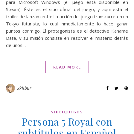
para Microsoft Windows (el juego está disponible en
Steam). Éste es el sitio oficial del juego, y aquí está el
trailer de lanzamiento: La acción del juego transcurre en un
Tokyo futurista, lo cual inmediatamente lo hace ganar
puntos conmigo. El protagonista es el detective Kaname
Date, y su misión consiste en resolver el misterio detrás
de unos…
READ MORE
xklibur
VIDEOJUEGOS
Persona 5 Royal con
subtítulos en Español