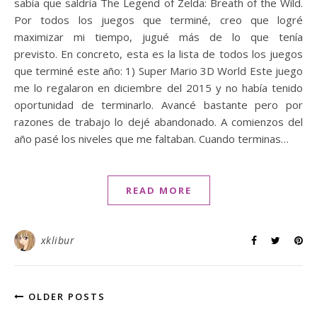
sabía que saldría The Legend of Zelda: Breath of the Wild.
Por todos los juegos que terminé, creo que logré
maximizar mi tiempo, jugué más de lo que tenía
previsto. En concreto, esta es la lista de todos los juegos
que terminé este año: 1) Super Mario 3D World Este juego
me lo regalaron en diciembre del 2015 y no había tenido
oportunidad de terminarlo. Avancé bastante pero por
razones de trabajo lo dejé abandonado. A comienzos del
año pasé los niveles que me faltaban. Cuando terminas…
READ MORE
xklibur
OLDER POSTS