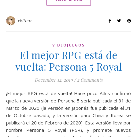
xklibur
VIDEOJUEGOS
El mejor RPG está de
vuelta: Persona 5 Royal
December 12, 2019
/
2 Comments
¡El mejor RPG está de vuelta! Hace poco Atlus confirmó
que la nueva versión de Persona 5 sería publicada el 31 de
Marzo de 2020 (la versión en Japonés fue publicada el 31
de Octubre pasado, y la versión para China y Korea se
publicará el 20 de Febrero de 2020). Esta versión lleva por
nombre Persona 5 Royal (P5R), y promete nuevos