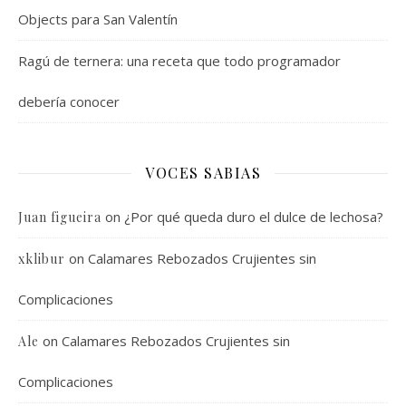
Objects para San Valentín
Ragú de ternera: una receta que todo programador
debería conocer
VOCES SABIAS
on
¿Por qué queda duro el dulce de lechosa?
Juan figueira
on
Calamares Rebozados Crujientes sin
xklibur
Complicaciones
on
Calamares Rebozados Crujientes sin
Ale
Complicaciones