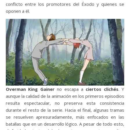
conflicto entre los promotores del Éxodo y quienes se
oponen a él.
Overman King Gainer
no escapa a
ciertos clichés
. Y
aunque la calidad de la animación en los primeros episodios
resulta espectacular, no preserva esta consistencia
durante el resto de la serie. Hacia el final, algunas tramas
se resuelven apresuradamente, más enfocados en las
batallas que en un desarrollo lógico. A pesar de todo esto,