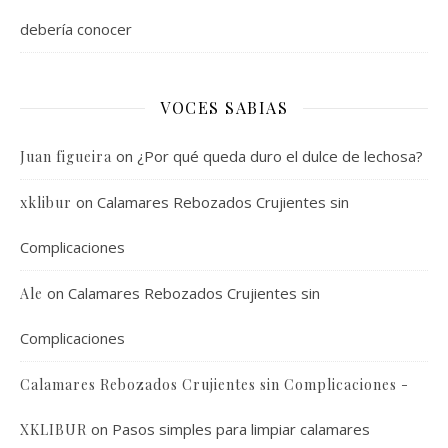
debería conocer
VOCES SABIAS
on
¿Por qué queda duro el dulce de lechosa?
Juan figueira
on
Calamares Rebozados Crujientes sin
xklibur
Complicaciones
on
Calamares Rebozados Crujientes sin
Ale
Complicaciones
Calamares Rebozados Crujientes sin Complicaciones -
on
Pasos simples para limpiar calamares
XKLIBUR