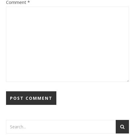
Comment
*