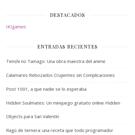
DESTACADOS
IKIgames
ENTRADAS RECIENTES
Tenshi no Tamago: Una obra maestra del anime
Calamares Rebozados Crujientes sin Complicaciones
Post 1001, a que nadie se lo esperaba
Hidden Soulmates: Un minijuego gratuito online Hidden
Objects para San Valentín
Ragú de ternera: una receta que todo programador