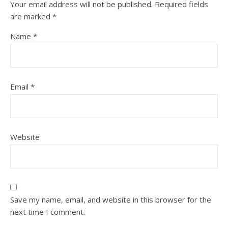
Your email address will not be published.
Required fields
are marked
*
Name
*
Email
*
Website
Save my name, email, and website in this browser for the
next time I comment.