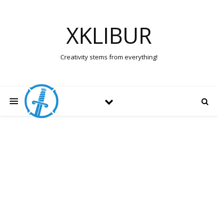
XKLIBUR
Creativity stems from everything!