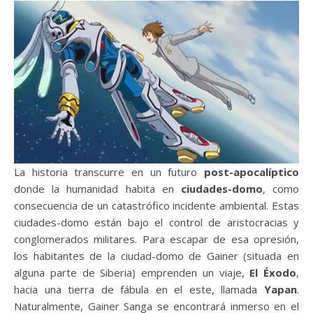
La historia transcurre en un futuro
post-apocalíptico
donde la humanidad habita en
ciudades-domo
, como
consecuencia de un catastrófico incidente ambiental. Estas
ciudades-domo están bajo el control de aristocracias y
conglomerados militares. Para escapar de esa opresión,
los habitantes de la ciudad-domo de Gainer (situada en
alguna parte de Siberia) emprenden un viaje,
El Éxodo
,
hacia una tierra de fábula en el este, llamada
Yapan
.
Naturalmente, Gainer Sanga se encontrará inmerso en el