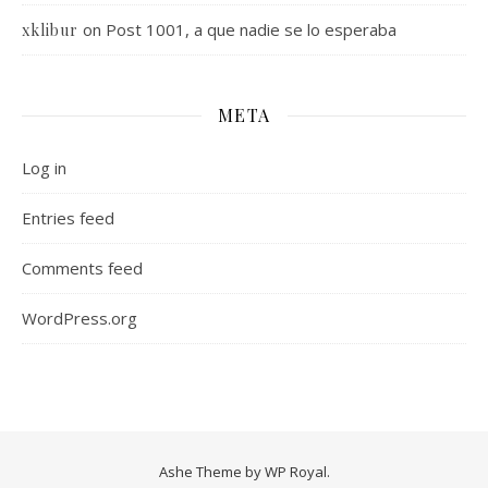
on
Post 1001, a que nadie se lo esperaba
xklibur
META
Log in
Entries feed
Comments feed
WordPress.org
Ashe Theme by
WP Royal
.