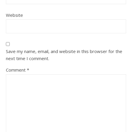
Website
Save my name, email, and website in this browser for the
next time I comment.
Comment
*