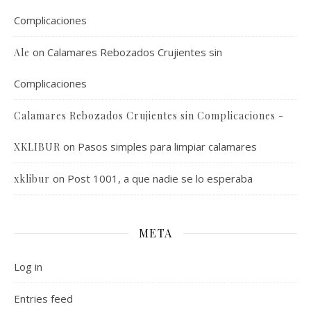
Complicaciones
on
Calamares Rebozados Crujientes sin
Ale
Complicaciones
Calamares Rebozados Crujientes sin Complicaciones -
on
Pasos simples para limpiar calamares
XKLIBUR
on
Post 1001, a que nadie se lo esperaba
xklibur
META
Log in
Entries feed