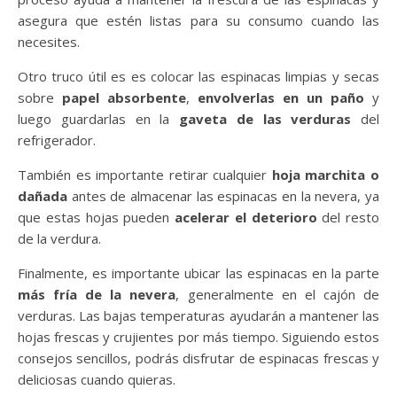
asegura que estén listas para su consumo cuando las
necesites.
Otro truco útil es es colocar las espinacas limpias y secas
sobre
papel absorbente
,
envolverlas en un paño
y
luego guardarlas en la
gaveta de las verduras
del
refrigerador.
También es importante retirar cualquier
hoja marchita o
dañada
antes de almacenar las espinacas en la nevera, ya
que estas hojas pueden
acelerar el deterioro
del resto
de la verdura.
Finalmente, es importante ubicar las espinacas en la parte
más fría de la nevera
, generalmente en el cajón de
verduras. Las bajas temperaturas ayudarán a mantener las
hojas frescas y crujientes por más tiempo. Siguiendo estos
consejos sencillos, podrás disfrutar de espinacas frescas y
deliciosas cuando quieras.