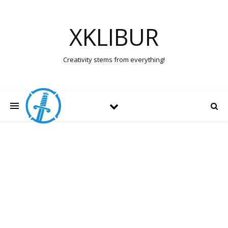
XKLIBUR
Creativity stems from everything!