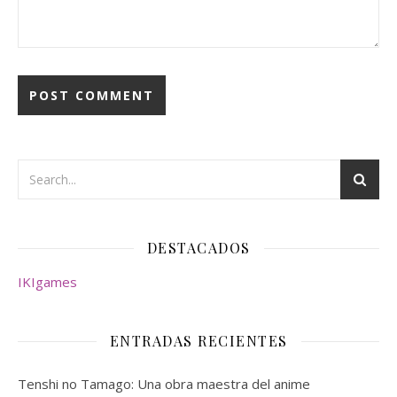
DESTACADOS
IKIgames
ENTRADAS RECIENTES
Tenshi no Tamago: Una obra maestra del anime