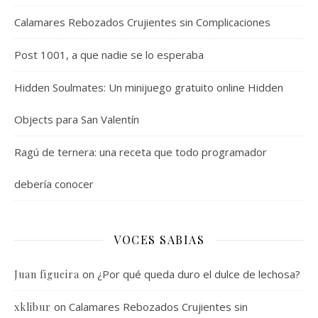
Calamares Rebozados Crujientes sin Complicaciones
Post 1001, a que nadie se lo esperaba
Hidden Soulmates: Un minijuego gratuito online Hidden
Objects para San Valentín
Ragú de ternera: una receta que todo programador
debería conocer
VOCES SABIAS
on
¿Por qué queda duro el dulce de lechosa?
Juan figueira
on
Calamares Rebozados Crujientes sin
xklibur