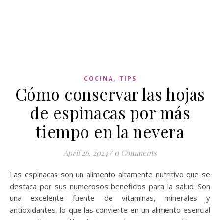
,
COCINA
TIPS
Cómo conservar las hojas
de espinacas por más
tiempo en la nevera
April 26, 2024
/
0 Comments
Las espinacas son un alimento altamente nutritivo que se
destaca por sus numerosos beneficios para la salud. Son
una excelente fuente de vitaminas, minerales y
antioxidantes, lo que las convierte en un alimento esencial