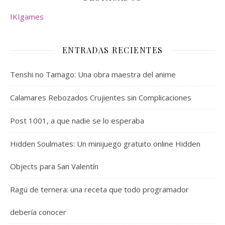
IKIgames
ENTRADAS RECIENTES
Tenshi no Tamago: Una obra maestra del anime
Calamares Rebozados Crujientes sin Complicaciones
Post 1001, a que nadie se lo esperaba
Hidden Soulmates: Un minijuego gratuito online Hidden
Objects para San Valentín
Ragú de ternera: una receta que todo programador
debería conocer