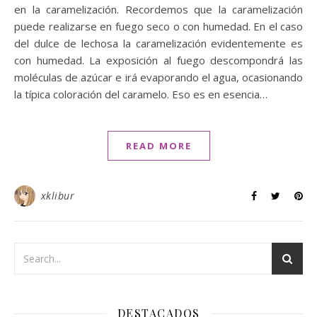
en la caramelización. Recordemos que la caramelización
puede realizarse en fuego seco o con humedad. En el caso
del dulce de lechosa la caramelización evidentemente es
con humedad. La exposición al fuego descompondrá las
moléculas de azúcar e irá evaporando el agua, ocasionando
la típica coloración del caramelo. Eso es en esencia…
READ MORE
xklibur
DESTACADOS