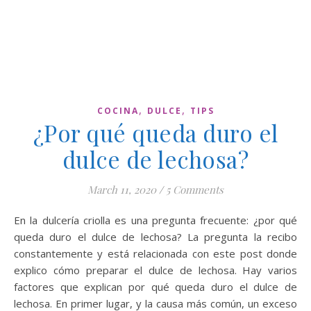
,
,
COCINA
DULCE
TIPS
¿Por qué queda duro el
dulce de lechosa?
March 11, 2020
/
5 Comments
En la dulcería criolla es una pregunta frecuente: ¿por qué
queda duro el dulce de lechosa? La pregunta la recibo
constantemente y está relacionada con este post donde
explico cómo preparar el dulce de lechosa. Hay varios
factores que explican por qué queda duro el dulce de
lechosa. En primer lugar, y la causa más común, un exceso