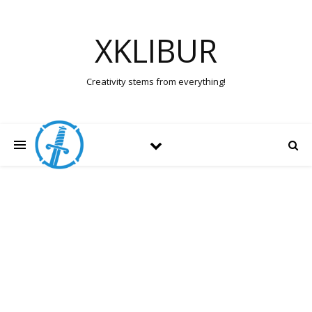
XKLIBUR
Creativity stems from everything!