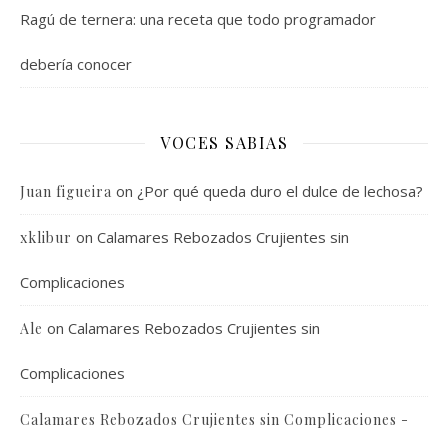
Ragú de ternera: una receta que todo programador
debería conocer
VOCES SABIAS
on
¿Por qué queda duro el dulce de lechosa?
Juan figueira
on
Calamares Rebozados Crujientes sin
xklibur
Complicaciones
on
Calamares Rebozados Crujientes sin
Ale
Complicaciones
Calamares Rebozados Crujientes sin Complicaciones -