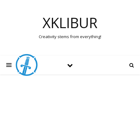
XKLIBUR
Creativity stems from everything!