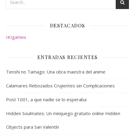
DESTACADOS
IKIgames
ENTRADAS RECIENTES
Tenshi no Tamago: Una obra maestra del anime
Calamares Rebozados Crujientes sin Complicaciones
Post 1001, a que nadie se lo esperaba
Hidden Soulmates: Un minijuego gratuito online Hidden
Objects para San Valentín