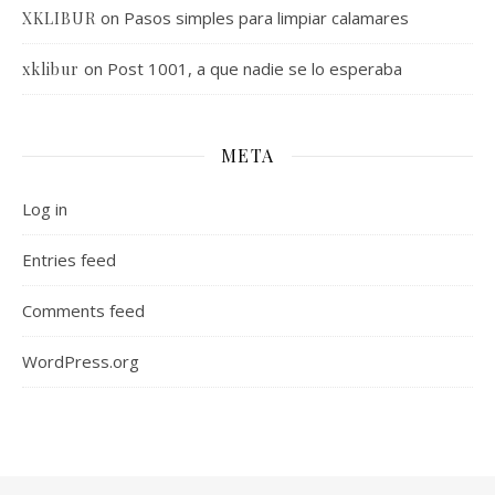
on
Pasos simples para limpiar calamares
XKLIBUR
on
Post 1001, a que nadie se lo esperaba
xklibur
META
Log in
Entries feed
Comments feed
WordPress.org