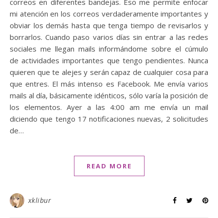
correos en diferentes bandejas. Eso me permite enfocar
mi atención en los correos verdaderamente importantes y
obviar los demás hasta que tenga tiempo de revisarlos y
borrarlos. Cuando paso varios días sin entrar a las redes
sociales me llegan mails informándome sobre el cúmulo
de actividades importantes que tengo pendientes. Nunca
quieren que te alejes y serán capaz de cualquier cosa para
que entres. El más intenso es Facebook. Me envía varios
mails al día, básicamente idénticos, sólo varía la posición de
los elementos. Ayer a las 4:00 am me envía un mail
diciendo que tengo 17 notificaciones nuevas, 2 solicitudes
de…
READ MORE
xklibur