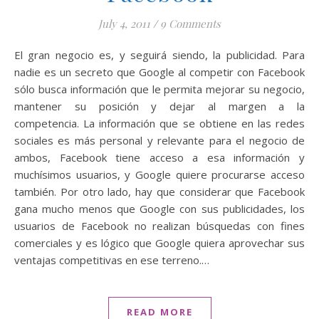
July 4, 2011
/
9 Comments
El gran negocio es, y seguirá siendo, la publicidad. Para
nadie es un secreto que Google al competir con Facebook
sólo busca información que le permita mejorar su negocio,
mantener su posición y dejar al margen a la
competencia. La información que se obtiene en las redes
sociales es más personal y relevante para el negocio de
ambos, Facebook tiene acceso a esa información y
muchísimos usuarios, y Google quiere procurarse acceso
también. Por otro lado, hay que considerar que Facebook
gana mucho menos que Google con sus publicidades, los
usuarios de Facebook no realizan búsquedas con fines
comerciales y es lógico que Google quiera aprovechar sus
ventajas competitivas en ese terreno.…
READ MORE