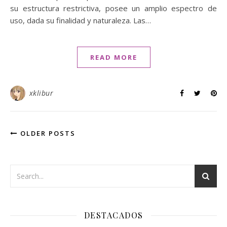
su estructura restrictiva, posee un amplio espectro de
uso, dada su finalidad y naturaleza. Las…
READ MORE
xklibur
OLDER POSTS
DESTACADOS