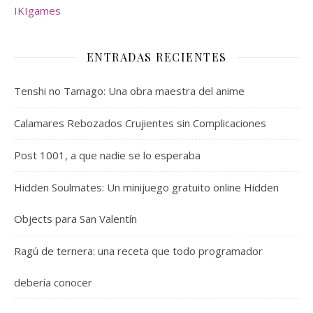
IKIgames
ENTRADAS RECIENTES
Tenshi no Tamago: Una obra maestra del anime
Calamares Rebozados Crujientes sin Complicaciones
Post 1001, a que nadie se lo esperaba
Hidden Soulmates: Un minijuego gratuito online Hidden
Objects para San Valentín
Ragú de ternera: una receta que todo programador
debería conocer