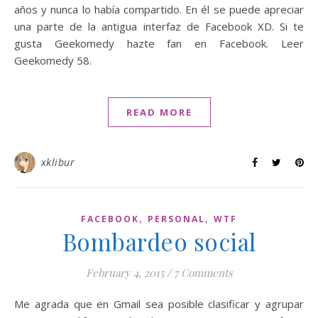
años y nunca lo había compartido. En él se puede apreciar
una parte de la antigua interfaz de Facebook XD. Si te
gusta Geekomedy hazte fan en Facebook. Leer
Geekomedy 58.
READ MORE
xklibur
,
,
FACEBOOK
PERSONAL
WTF
Bombardeo social
February 4, 2015
/
7 Comments
Me agrada que en Gmail sea posible clasificar y agrupar