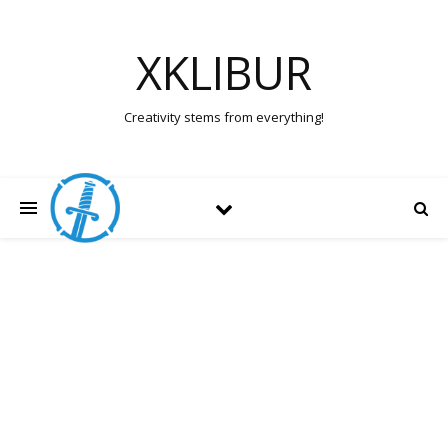
XKLIBUR
Creativity stems from everything!