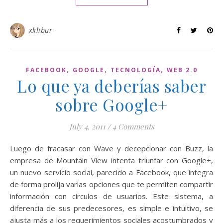
xklibur
,
,
,
FACEBOOK
GOOGLE
TECNOLOGÍA
WEB 2.0
Lo que ya deberías saber
sobre Google+
July 4, 2011
/
4 Comments
Luego de fracasar con Wave y decepcionar con Buzz, la
empresa de Mountain View intenta triunfar con Google+,
un nuevo servicio social, parecido a Facebook, que integra
de forma prolija varias opciones que te permiten compartir
información con círculos de usuarios. Este sistema, a
diferencia de sus predecesores, es simple e intuitivo, se
ajusta más a los requerimientos sociales acostumbrados y