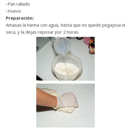
-Pan rallado
-Huevo
Preparación:
Amasas la harina con agua, hasta que no quede pegajosa ni
seca, y la dejas reposar por 2 horas.