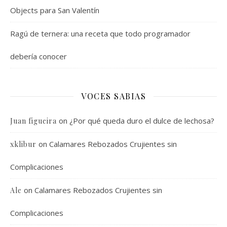
Objects para San Valentín
Ragú de ternera: una receta que todo programador
debería conocer
VOCES SABIAS
on
¿Por qué queda duro el dulce de lechosa?
Juan figueira
on
Calamares Rebozados Crujientes sin
xklibur
Complicaciones
on
Calamares Rebozados Crujientes sin
Ale
Complicaciones