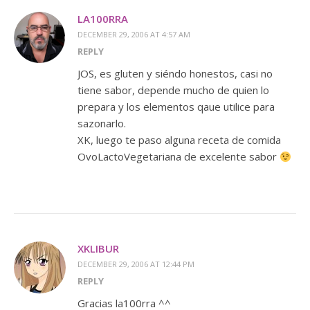
LA100RRA
DECEMBER 29, 2006 AT 4:57 AM
REPLY
JOS, es gluten y siéndo honestos, casi no
tiene sabor, depende mucho de quien lo
prepara y los elementos qaue utilice para
sazonarlo.
XK, luego te paso alguna receta de comida
OvoLactoVegetariana de excelente sabor
XKLIBUR
DECEMBER 29, 2006 AT 12:44 PM
REPLY
Gracias la100rra ^^