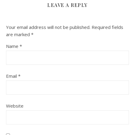
LEAVE A REPLY
Your email address will not be published.
Required fields
are marked
*
Name
*
Email
*
Website