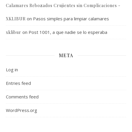
Calamares Rebozados Crujientes sin Complicaciones -
on
Pasos simples para limpiar calamares
XKLIBUR
on
Post 1001, a que nadie se lo esperaba
xklibur
META
Log in
Entries feed
Comments feed
WordPress.org