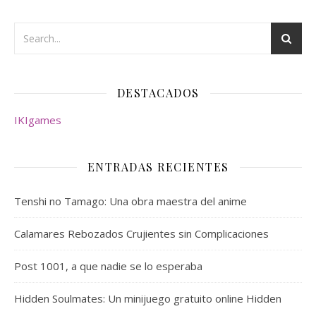
DESTACADOS
IKIgames
ENTRADAS RECIENTES
Tenshi no Tamago: Una obra maestra del anime
Calamares Rebozados Crujientes sin Complicaciones
Post 1001, a que nadie se lo esperaba
Hidden Soulmates: Un minijuego gratuito online Hidden