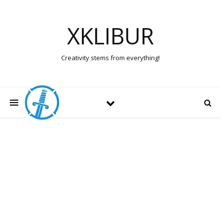
XKLIBUR
Creativity stems from everything!