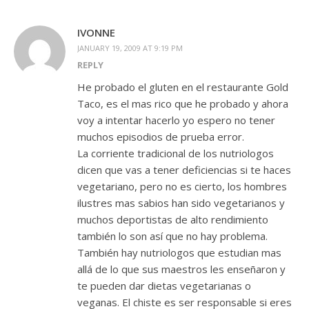
IVONNE
JANUARY 19, 2009 AT 9:19 PM
REPLY
He probado el gluten en el restaurante Gold
Taco, es el mas rico que he probado y ahora
voy a intentar hacerlo yo espero no tener
muchos episodios de prueba error.
La corriente tradicional de los nutriologos
dicen que vas a tener deficiencias si te haces
vegetariano, pero no es cierto, los hombres
ilustres mas sabios han sido vegetarianos y
muchos deportistas de alto rendimiento
también lo son así que no hay problema.
También hay nutriologos que estudian mas
allá de lo que sus maestros les enseñaron y
te pueden dar dietas vegetarianas o
veganas. El chiste es ser responsable si eres