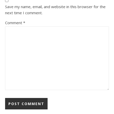
Save my name, email, and website in this browser for the
next time I comment.
Comment
*