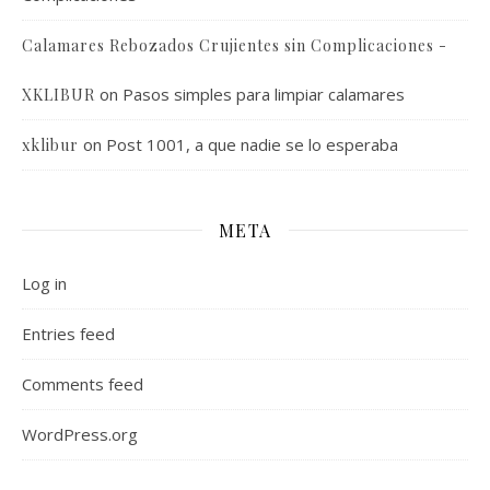
Calamares Rebozados Crujientes sin Complicaciones -
on
Pasos simples para limpiar calamares
XKLIBUR
on
Post 1001, a que nadie se lo esperaba
xklibur
META
Log in
Entries feed
Comments feed
WordPress.org