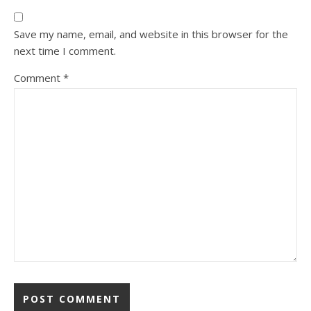
Save my name, email, and website in this browser for the
next time I comment.
Comment
*