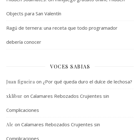
Objects para San Valentín
Ragú de ternera: una receta que todo programador
debería conocer
VOCES SABIAS
on
¿Por qué queda duro el dulce de lechosa?
Juan figueira
on
Calamares Rebozados Crujientes sin
xklibur
Complicaciones
on
Calamares Rebozados Crujientes sin
Ale
Complicaciones