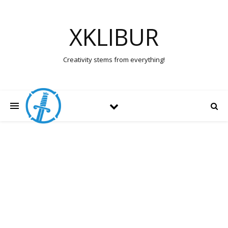
XKLIBUR
Creativity stems from everything!