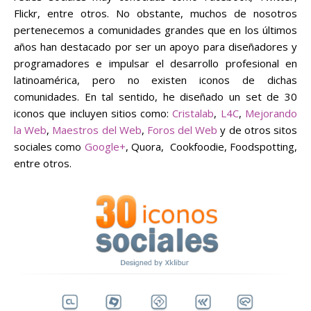
Flickr, entre otros. No obstante, muchos de nosotros
pertenecemos a comunidades grandes que en los últimos
años han destacado por ser un apoyo para diseñadores y
programadores e impulsar el desarrollo profesional en
latinoamérica, pero no existen iconos de dichas
comunidades. En tal sentido, he diseñado un set de 30
iconos que incluyen sitios como:
Cristalab
,
L4C
,
Mejorando
la Web
,
Maestros del Web
,
Foros del Web
y de otros sitos
sociales como
Google+
, Quora, Cookfoodie, Foodspotting,
entre otros.