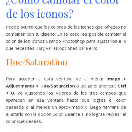
de los iconos?
Puede ocurrir que los colores de los iconos que ofrezco no
combinen con tu diseño. En tal caso, es posible cambiar el
color de los iconos usando Photoshop para ajustarlos a lo
que necesites. Hay varias opciones para ello:
Hue/Saturation
Para acceder a esta ventana ve al menú:
Image >
Adjustments > Hue/Saturation
o utiliza el shortcut
Ctrl
+ U
. Ve ajustando los valores de los tres campos que
aparecen en esa ventana hasta que logres el color
deseado o al menos un aproximado y luego termina de
ajustarlo con la opción Color Balance si no logras recrear el
color que deseas.