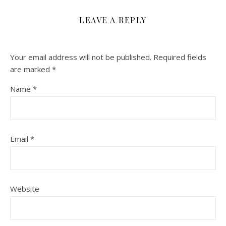
LEAVE A REPLY
Your email address will not be published.
Required fields
are marked
*
Name
*
Email
*
Website