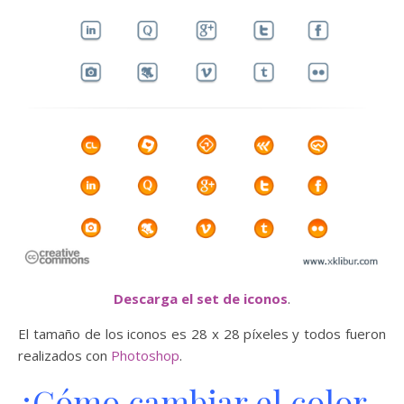
Descarga el set de iconos
.
El tamaño de los iconos es 28 x 28 píxeles y todos fueron
realizados con
Photoshop
.
¿Cómo cambiar el color