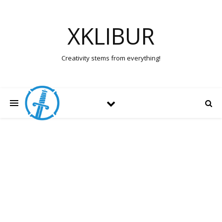
XKLIBUR
Creativity stems from everything!