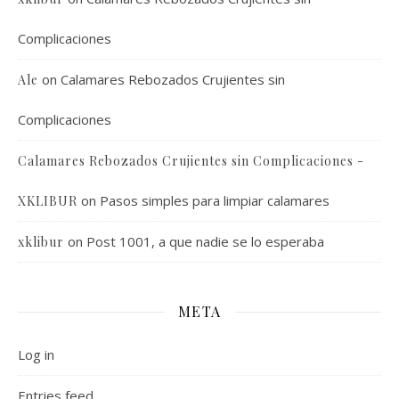
Complicaciones
on
Calamares Rebozados Crujientes sin
Ale
Complicaciones
Calamares Rebozados Crujientes sin Complicaciones -
on
Pasos simples para limpiar calamares
XKLIBUR
on
Post 1001, a que nadie se lo esperaba
xklibur
META
Log in
Entries feed