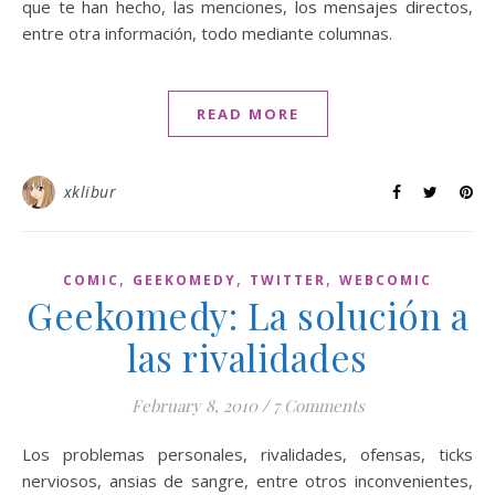
que te han hecho, las menciones, los mensajes directos,
entre otra información, todo mediante columnas.
READ MORE
xklibur
,
,
,
COMIC
GEEKOMEDY
TWITTER
WEBCOMIC
Geekomedy: La solución a
las rivalidades
February 8, 2010
/
7 Comments
Los problemas personales, rivalidades, ofensas, ticks
nerviosos, ansias de sangre, entre otros inconvenientes,