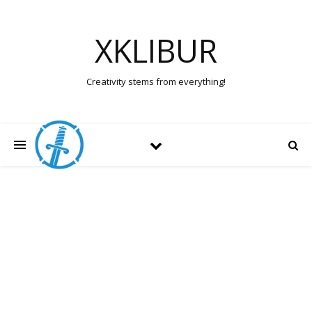
XKLIBUR
Creativity stems from everything!