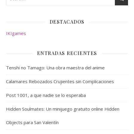
DESTACADOS
IKIgames
ENTRADAS RECIENTES
Tenshi no Tamago: Una obra maestra del anime
Calamares Rebozados Crujientes sin Complicaciones
Post 1001, a que nadie se lo esperaba
Hidden Soulmates: Un minijuego gratuito online Hidden
Objects para San Valentín