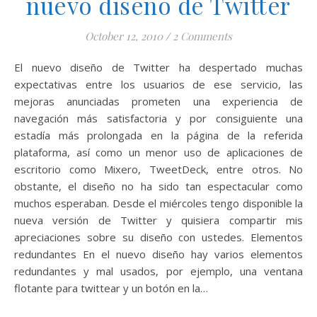
nuevo diseño de Twitter
October 12, 2010
/
2 Comments
El nuevo diseño de Twitter ha despertado muchas
expectativas entre los usuarios de ese servicio, las
mejoras anunciadas prometen una experiencia de
navegación más satisfactoria y por consiguiente una
estadía más prolongada en la página de la referida
plataforma, así como un menor uso de aplicaciones de
escritorio como Mixero, TweetDeck, entre otros. No
obstante, el diseño no ha sido tan espectacular como
muchos esperaban. Desde el miércoles tengo disponible la
nueva versión de Twitter y quisiera compartir mis
apreciaciones sobre su diseño con ustedes. Elementos
redundantes En el nuevo diseño hay varios elementos
redundantes y mal usados, por ejemplo, una ventana
flotante para twittear y un botón en la…