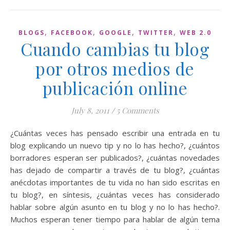
,
,
,
,
BLOGS
FACEBOOK
GOOGLE
TWITTER
WEB 2.0
Cuando cambias tu blog
por otros medios de
publicación online
July 8, 2011
/
5 Comments
¿Cuántas veces has pensado escribir una entrada en tu
blog explicando un nuevo tip y no lo has hecho?, ¿cuántos
borradores esperan ser publicados?, ¿cuántas novedades
has dejado de compartir a través de tu blog?, ¿cuántas
anécdotas importantes de tu vida no han sido escritas en
tu blog?, en síntesis, ¿cuántas veces has considerado
hablar sobre algún asunto en tu blog y no lo has hecho?.
Muchos esperan tener tiempo para hablar de algún tema