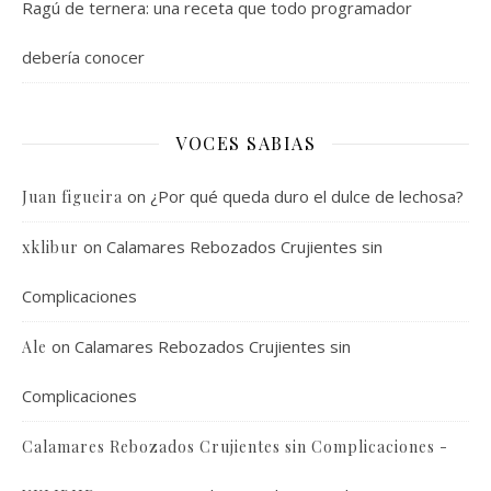
Ragú de ternera: una receta que todo programador
debería conocer
VOCES SABIAS
on
¿Por qué queda duro el dulce de lechosa?
Juan figueira
on
Calamares Rebozados Crujientes sin
xklibur
Complicaciones
on
Calamares Rebozados Crujientes sin
Ale
Complicaciones
Calamares Rebozados Crujientes sin Complicaciones -