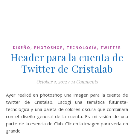
,
,
,
DISEÑO
PHOTOSHOP
TECNOLOGÍA
TWITTER
Header para la cuenta de
Twitter de Cristalab
October 3, 2012
/
14 Comments
Ayer realicé en photoshop una imagen para la cuenta de
twitter de Cristalab. Escogí una temática futurista-
tecnológica y una paleta de colores oscura que combinara
con el diseño general de la cuenta. Es mi visión de una
parte de la esencia de Clab. Clic en la imagen para verla en
grande