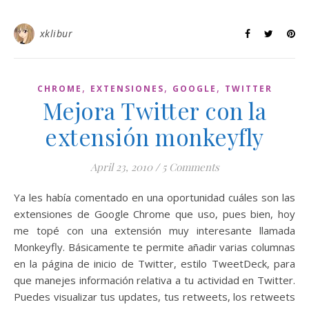
xklibur
,
,
,
CHROME
EXTENSIONES
GOOGLE
TWITTER
Mejora Twitter con la
extensión monkeyfly
April 23, 2010
/
5 Comments
Ya les había comentado en una oportunidad cuáles son las
extensiones de Google Chrome que uso, pues bien, hoy
me topé con una extensión muy interesante llamada
Monkeyfly. Básicamente te permite añadir varias columnas
en la página de inicio de Twitter, estilo TweetDeck, para
que manejes información relativa a tu actividad en Twitter.
Puedes visualizar tus updates, tus retweets, los retweets