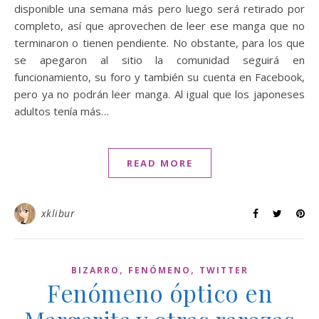
disponible una semana más pero luego será retirado por
completo, así que aprovechen de leer ese manga que no
terminaron o tienen pendiente. No obstante, para los que
se apegaron al sitio la comunidad seguirá en
funcionamiento, su foro y también su cuenta en Facebook,
pero ya no podrán leer manga. Al igual que los japoneses
adultos tenía más…
READ MORE
xklibur
,
,
BIZARRO
FENÓMENO
TWITTER
Fenómeno óptico en