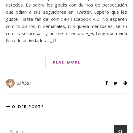
ustedes. Es sobre los geeks con delirios de persecución
que odian a sus seguidores en Twitter. Espero que les
guste. Hazte fan del cómic en Facebook P.D: No esperen
cómics diarios, ni semanales, ni siquiera mensuales, serán
cómics sorpresa… y no me miren así ¬_¬, tengo una vida
llena de actividades U_U.
READ MORE
xklibur
OLDER POSTS