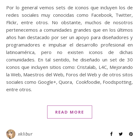
Por lo general vemos sets de iconos que incluyen los de
redes sociales muy conocidas como Facebook, Twitter,
Flickr, entre otros. No obstante, muchos de nosotros
pertenecemos a comunidades grandes que en los últimos
años han destacado por ser un apoyo para diseñadores y
programadores e impulsar el desarrollo profesional en
latinoamérica, pero no existen iconos de dichas
comunidades. En tal sentido, he diseñado un set de 30
iconos que incluyen sitios como: Cristalab, L4C, Mejorando
la Web, Maestros del Web, Foros del Web y de otros sitos
sociales como Google+, Quora, Cookfoodie, Foodspotting,
entre otros.
READ MORE
xklibur