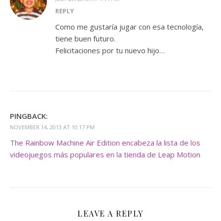
REPLY
Como me gustaría jugar con esa tecnología,
tiene buen futuro.
Felicitaciones por tu nuevo hijo…
PINGBACK:
NOVEMBER 14, 2013 AT 10:17 PM
The Rainbow Machine Air Edition encabeza la lista de los
videojuegos más populares en la tienda de Leap Motion
LEAVE A REPLY