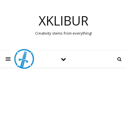
XKLIBUR
Creativity stems from everything!