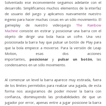
Solventado ese inconveniente seguimos adelante con el
desarrollo. Simplificamos muchos elementos de la interfaz
de usuario del juego y aplicamos nuevamente nuestro
ingenio para hacer muchas cosas en un sólo movimiento. El
gameplay de nuestro videojuego
The Rainbow
Machine
consiste en estirar y posicionar una barra con el
objeto de dirigir una bola hacia un cofre. Una vez
posicionada la barra hay que pulsar un botón de Play para
que la bola empiece a moverse. Para la versión de Leap
Motion, esas dos acciones
importantes,
posicionar
y
pulsar un botón
, las
condensamos en un sólo movimiento.
Al comenzar un level la barra aparece muy estirada, fuera
de los límites permitidos para realizar una jugada, de esta
forma nos aseguramos de poder mover la barra con
confianza, disminuyendo las probabilidades de que un
jugador por error, apenas entre a jugar posicione la barra