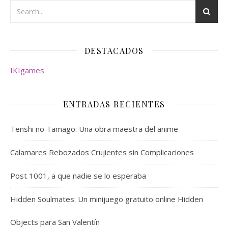
DESTACADOS
IKIgames
ENTRADAS RECIENTES
Tenshi no Tamago: Una obra maestra del anime
Calamares Rebozados Crujientes sin Complicaciones
Post 1001, a que nadie se lo esperaba
Hidden Soulmates: Un minijuego gratuito online Hidden
Objects para San Valentín