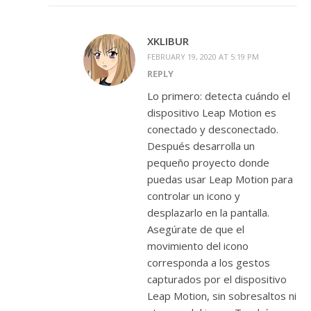
XKLIBUR
FEBRUARY 19, 2020 AT 5:19 PM
REPLY
Lo primero: detecta cuándo el
dispositivo Leap Motion es
conectado y desconectado.
Después desarrolla un
pequeño proyecto donde
puedas usar Leap Motion para
controlar un icono y
desplazarlo en la pantalla.
Asegúrate de que el
movimiento del icono
corresponda a los gestos
capturados por el dispositivo
Leap Motion, sin sobresaltos ni