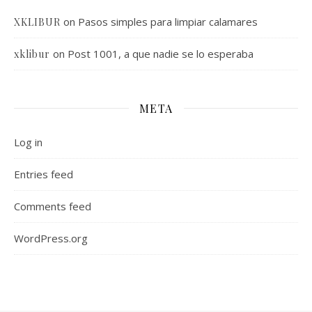
on
Pasos simples para limpiar calamares
XKLIBUR
on
Post 1001, a que nadie se lo esperaba
xklibur
META
Log in
Entries feed
Comments feed
WordPress.org