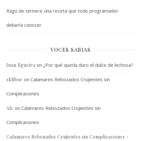
Ragú de ternera: una receta que todo programador
debería conocer
VOCES SABIAS
on
¿Por qué queda duro el dulce de lechosa?
Juan figueira
on
Calamares Rebozados Crujientes sin
xklibur
Complicaciones
on
Calamares Rebozados Crujientes sin
Ale
Complicaciones
Calamares Rebozados Crujientes sin Complicaciones -