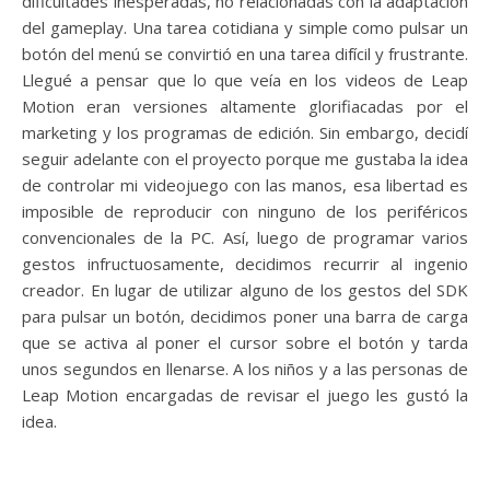
dificultades inesperadas, no relacionadas con la adaptación
del gameplay. Una tarea cotidiana y simple como pulsar un
botón del menú se convirtió en una tarea difícil y frustrante.
Llegué a pensar que lo que veía en los videos de Leap
Motion eran versiones altamente glorifiacadas por el
marketing y los programas de edición. Sin embargo, decidí
seguir adelante con el proyecto porque me gustaba la idea
de controlar mi videojuego con las manos, esa libertad es
imposible de reproducir con ninguno de los periféricos
convencionales de la PC. Así, luego de programar varios
gestos infructuosamente, decidimos recurrir al ingenio
creador. En lugar de utilizar alguno de los gestos del SDK
para pulsar un botón, decidimos poner una barra de carga
que se activa al poner el cursor sobre el botón y tarda
unos segundos en llenarse. A los niños y a las personas de
Leap Motion encargadas de revisar el juego les gustó la
idea.