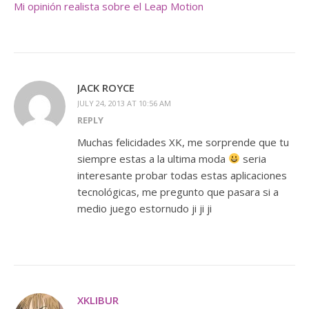
Mi opinión realista sobre el Leap Motion
JACK ROYCE
JULY 24, 2013 AT 10:56 AM
REPLY
Muchas felicidades XK, me sorprende que tu
siempre estas a la ultima moda
seria
interesante probar todas estas aplicaciones
tecnológicas, me pregunto que pasara si a
medio juego estornudo ji ji ji
XKLIBUR