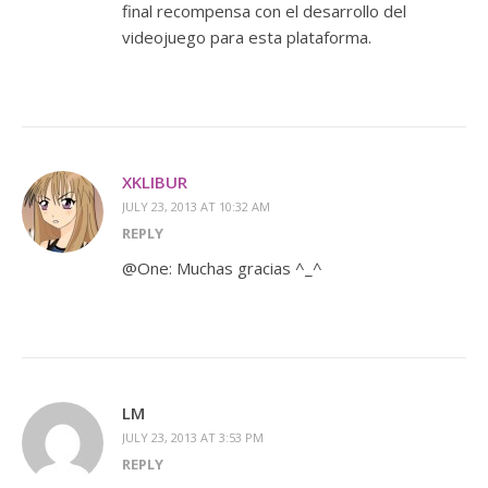
final recompensa con el desarrollo del
videojuego para esta plataforma.
XKLIBUR
JULY 23, 2013 AT 10:32 AM
REPLY
@One: Muchas gracias ^_^
LM
JULY 23, 2013 AT 3:53 PM
REPLY