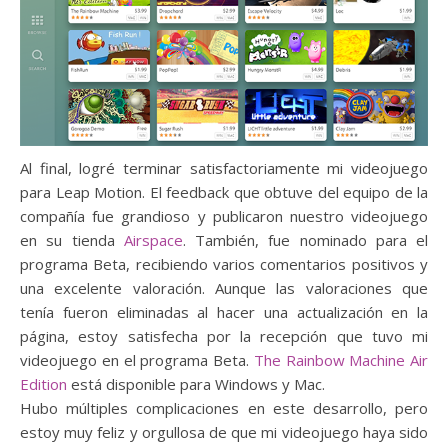
Al final, logré terminar satisfactoriamente mi videojuego
para Leap Motion. El feedback que obtuve del equipo de la
compañía fue grandioso y publicaron nuestro videojuego
en su tienda
Airspace
. También, fue nominado para el
programa Beta, recibiendo varios comentarios positivos y
una excelente valoración. Aunque las valoraciones que
tenía fueron eliminadas al hacer una actualización en la
página, estoy satisfecha por la recepción que tuvo mi
videojuego en el programa Beta.
The Rainbow Machine Air
Edition
está disponible para Windows y Mac.
Hubo múltiples complicaciones en este desarrollo, pero
estoy muy feliz y orgullosa de que mi videojuego haya sido