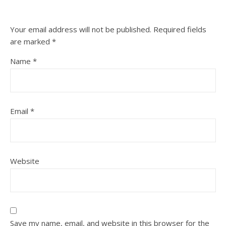
Your email address will not be published.
Required fields
are marked
*
Name
*
Email
*
Website
Save my name, email, and website in this browser for the