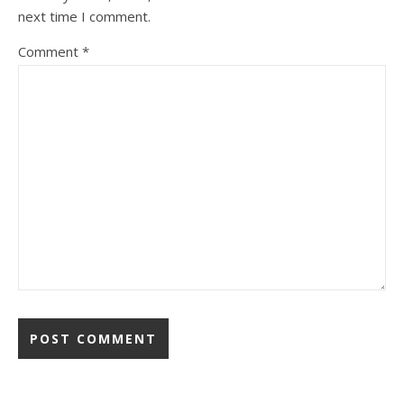
next time I comment.
Comment
*