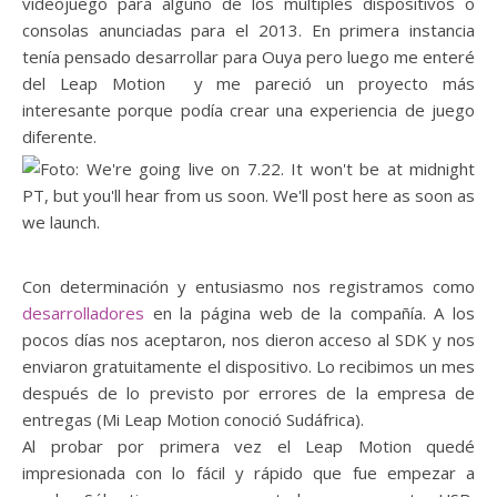
videojuego para alguno de los múltiples dispositivos o
consolas anunciadas para el 2013. En primera instancia
tenía pensado desarrollar para Ouya pero luego me enteré
del Leap Motion y me pareció un proyecto más
interesante porque podía crear una experiencia de juego
diferente.
Con determinación y entusiasmo nos registramos como
desarrolladores
en la página web de la compañía. A los
pocos días nos aceptaron, nos dieron acceso al SDK y nos
enviaron gratuitamente el dispositivo. Lo recibimos un mes
después de lo previsto por errores de la empresa de
entregas (Mi Leap Motion conoció Sudáfrica).
Al probar por primera vez el Leap Motion quedé
impresionada con lo fácil y rápido que fue empezar a