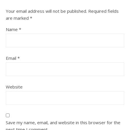
Your email address will not be published.
Required fields
are marked
*
Name
*
Email
*
Website
Save my name, email, and website in this browser for the
next time I comment.