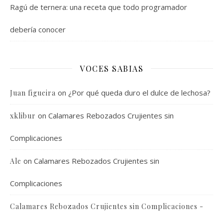
Ragú de ternera: una receta que todo programador
debería conocer
VOCES SABIAS
on
¿Por qué queda duro el dulce de lechosa?
Juan figueira
on
Calamares Rebozados Crujientes sin
xklibur
Complicaciones
on
Calamares Rebozados Crujientes sin
Ale
Complicaciones
Calamares Rebozados Crujientes sin Complicaciones -