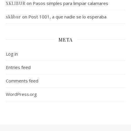
on
Pasos simples para limpiar calamares
XKLIBUR
on
Post 1001, a que nadie se lo esperaba
xklibur
META
Log in
Entries feed
Comments feed
WordPress.org