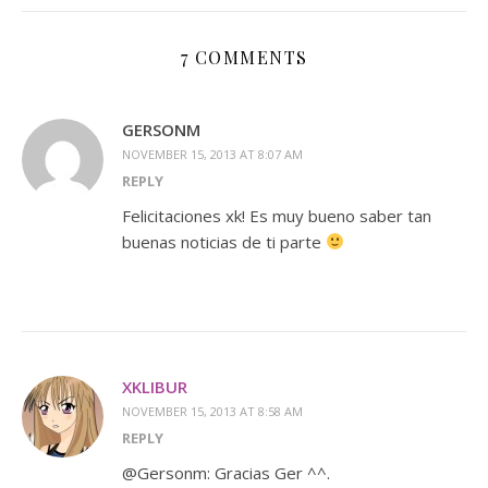
7 COMMENTS
GERSONM
NOVEMBER 15, 2013 AT 8:07 AM
REPLY
Felicitaciones xk! Es muy bueno saber tan
buenas noticias de ti parte
XKLIBUR
NOVEMBER 15, 2013 AT 8:58 AM
REPLY
@Gersonm: Gracias Ger ^^.