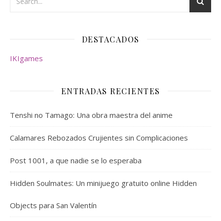
DESTACADOS
IKIgames
ENTRADAS RECIENTES
Tenshi no Tamago: Una obra maestra del anime
Calamares Rebozados Crujientes sin Complicaciones
Post 1001, a que nadie se lo esperaba
Hidden Soulmates: Un minijuego gratuito online Hidden
Objects para San Valentín