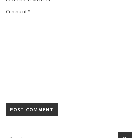
Comment
*