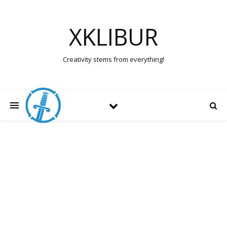
XKLIBUR
Creativity stems from everything!