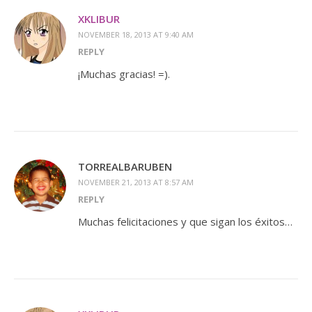
XKLIBUR
NOVEMBER 18, 2013 AT 9:40 AM
REPLY
¡Muchas gracias! =).
TORREALBARUBEN
NOVEMBER 21, 2013 AT 8:57 AM
REPLY
Muchas felicitaciones y que sigan los éxitos…