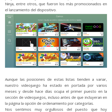
Ninja, entre otros, que fueron los más promocionados en
el lanzamiento del dispositivo.
Aunque las posiciones de estas listas tienden a variar,
nuestro videojuego ha estado en portada por varios
meses y desde hace días ocupa el primer puesto en la
sección de videojuegos, incluso antes de que incluyeran en
la página la opción de ordenamiento por categorías.
Nos sentimos muy orgullosos del puesto que hoy