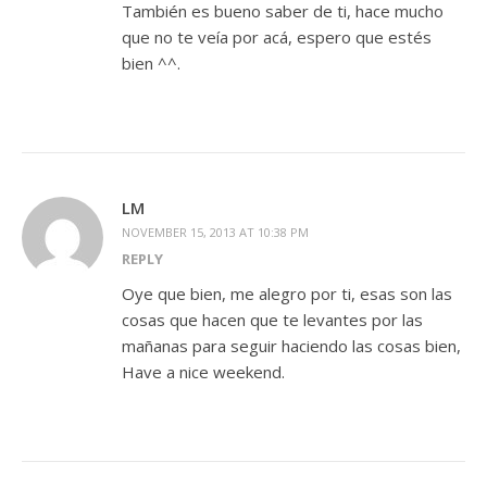
También es bueno saber de ti, hace mucho
que no te veía por acá, espero que estés
bien ^^.
LM
NOVEMBER 15, 2013 AT 10:38 PM
REPLY
Oye que bien, me alegro por ti, esas son las
cosas que hacen que te levantes por las
mañanas para seguir haciendo las cosas bien,
Have a nice weekend.