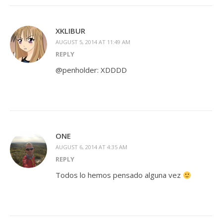
XKLIBUR
AUGUST 5, 2014 AT 11:49 AM
REPLY
@penholder: XDDDD
ONE
AUGUST 6, 2014 AT 4:35 AM
REPLY
Todos lo hemos pensado alguna vez