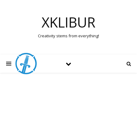
XKLIBUR
Creativity stems from everything!