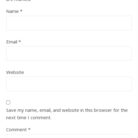
Name
*
Email
*
Website
Save my name, email, and website in this browser for the
next time I comment.
Comment
*