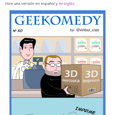
Hice una versión en español y
en inglés
.