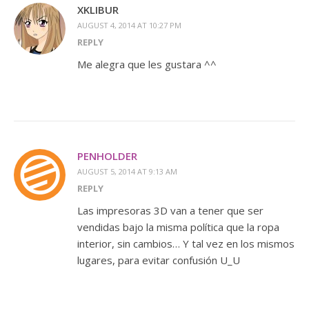
XKLIBUR
AUGUST 4, 2014 AT 10:27 PM
REPLY
Me alegra que les gustara ^^
PENHOLDER
AUGUST 5, 2014 AT 9:13 AM
REPLY
Las impresoras 3D van a tener que ser
vendidas bajo la misma política que la ropa
interior, sin cambios… Y tal vez en los mismos
lugares, para evitar confusión U_U