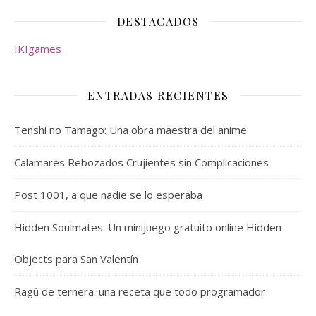
DESTACADOS
IKIgames
ENTRADAS RECIENTES
Tenshi no Tamago: Una obra maestra del anime
Calamares Rebozados Crujientes sin Complicaciones
Post 1001, a que nadie se lo esperaba
Hidden Soulmates: Un minijuego gratuito online Hidden
Objects para San Valentín
Ragú de ternera: una receta que todo programador