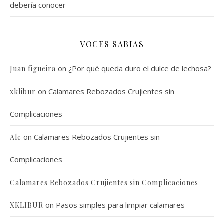
debería conocer
VOCES SABIAS
on
¿Por qué queda duro el dulce de lechosa?
Juan figueira
on
Calamares Rebozados Crujientes sin
xklibur
Complicaciones
on
Calamares Rebozados Crujientes sin
Ale
Complicaciones
Calamares Rebozados Crujientes sin Complicaciones -
on
Pasos simples para limpiar calamares
XKLIBUR