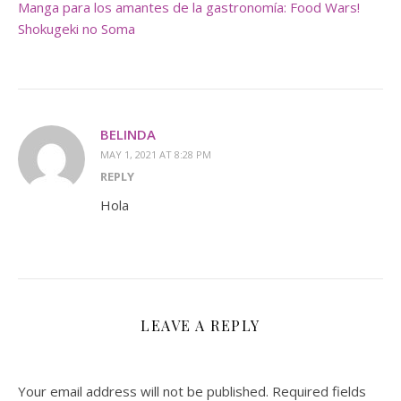
Manga para los amantes de la gastronomía: Food Wars!
Shokugeki no Soma
BELINDA
MAY 1, 2021 AT 8:28 PM
REPLY
Hola
LEAVE A REPLY
Your email address will not be published.
Required fields