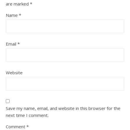
are marked
*
Name
*
Email
*
Website
Save my name, email, and website in this browser for the
next time I comment.
Comment
*