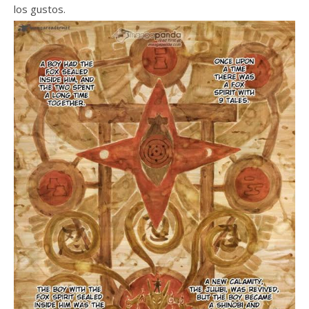
los gustos.