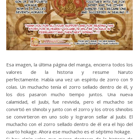
Esa imagen, la última página del manga, encierra todos los
valores de la historia y resume Naruto
perfectamente. Había una vez un espíritu de zorro con 9
colas. Un muchacho tenía el zorro sellado dentro de él, y
los dos pasaron mucho tiempo juntos. Una nueva
calamidad, el Juubi, fue revivida, pero el muchacho se
convirtió en shinobi y junto con el zorro y los otros shinobis
se convirtieron en uno solo y lograron sellar al Juubi. El
muchacho con el zorro sellado dentro de él era el hijo del
cuarto hokage. Ahora ese muchacho es el séptimo hokage.