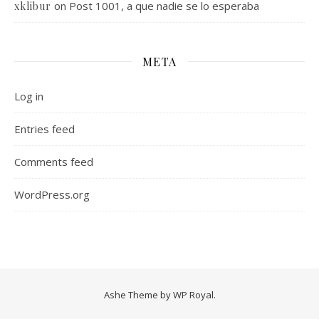
on
Post 1001, a que nadie se lo esperaba
xklibur
META
Log in
Entries feed
Comments feed
WordPress.org
Ashe Theme by
WP Royal
.