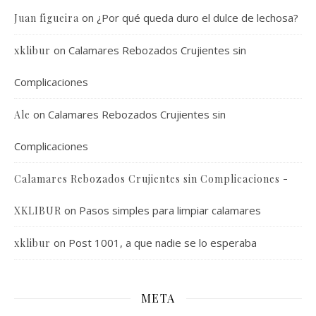
on
¿Por qué queda duro el dulce de lechosa?
Juan figueira
on
Calamares Rebozados Crujientes sin
xklibur
Complicaciones
on
Calamares Rebozados Crujientes sin
Ale
Complicaciones
Calamares Rebozados Crujientes sin Complicaciones -
on
Pasos simples para limpiar calamares
XKLIBUR
on
Post 1001, a que nadie se lo esperaba
xklibur
META