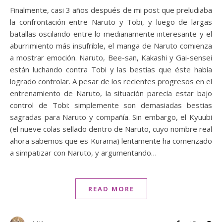
Finalmente, casi 3 años después de mi post que preludiaba
la confrontación entre Naruto y Tobi, y luego de largas
batallas oscilando entre lo medianamente interesante y el
aburrimiento más insufrible, el manga de Naruto comienza
a mostrar emoción. Naruto, Bee-san, Kakashi y Gai-sensei
están luchando contra Tobi y las bestias que éste había
logrado controlar. A pesar de los recientes progresos en el
entrenamiento de Naruto, la situación parecía estar bajo
control de Tobi: simplemente son demasiadas bestias
sagradas para Naruto y compañía. Sin embargo, el Kyuubi
(el nueve colas sellado dentro de Naruto, cuyo nombre real
ahora sabemos que es Kurama) lentamente ha comenzado
a simpatizar con Naruto, y argumentando…
READ MORE