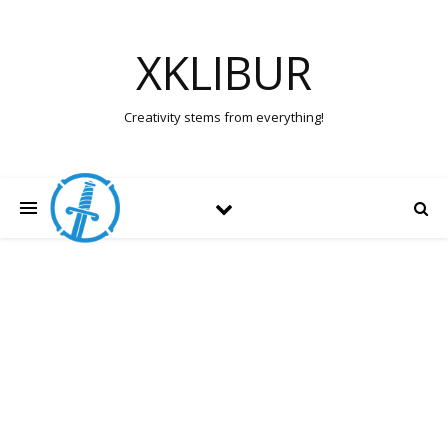
XKLIBUR
Creativity stems from everything!