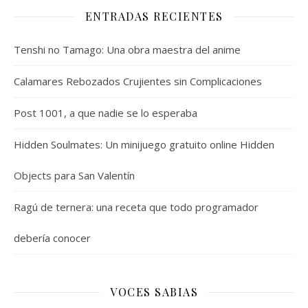
ENTRADAS RECIENTES
Tenshi no Tamago: Una obra maestra del anime
Calamares Rebozados Crujientes sin Complicaciones
Post 1001, a que nadie se lo esperaba
Hidden Soulmates: Un minijuego gratuito online Hidden
Objects para San Valentín
Ragú de ternera: una receta que todo programador
debería conocer
VOCES SABIAS