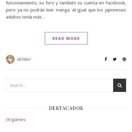
funcionamiento, su foro y también su cuenta en Facebook,
pero ya no podrán leer manga. Al igual que los japoneses
adultos tenía más…
READ MORE
xklibur
DESTACADOS
IKIgames