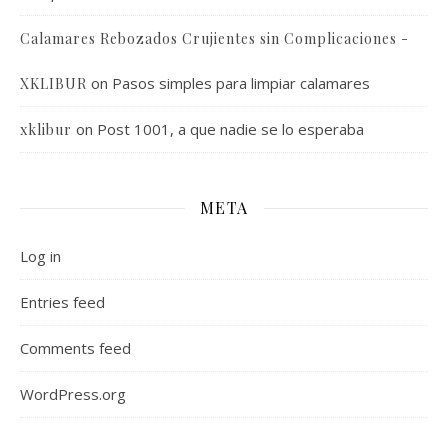
Calamares Rebozados Crujientes sin Complicaciones -
on
Pasos simples para limpiar calamares
XKLIBUR
on
Post 1001, a que nadie se lo esperaba
xklibur
META
Log in
Entries feed
Comments feed
WordPress.org