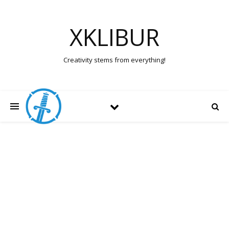
XKLIBUR
Creativity stems from everything!