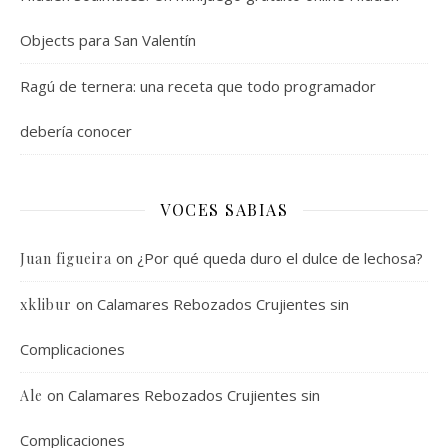
Objects para San Valentín
Ragú de ternera: una receta que todo programador
debería conocer
VOCES SABIAS
on
¿Por qué queda duro el dulce de lechosa?
Juan figueira
on
Calamares Rebozados Crujientes sin
xklibur
Complicaciones
on
Calamares Rebozados Crujientes sin
Ale
Complicaciones