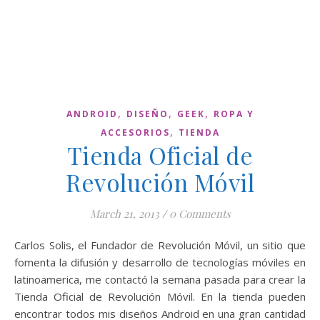
,
,
,
ANDROID
DISEÑO
GEEK
ROPA Y
,
ACCESORIOS
TIENDA
Tienda Oficial de
Revolución Móvil
March 21, 2013
/
0 Comments
Carlos Solis, el Fundador de Revolución Móvil, un sitio que
fomenta la difusión y desarrollo de tecnologías móviles en
latinoamerica, me contactó la semana pasada para crear la
Tienda Oficial de Revolución Móvil. En la tienda pueden
encontrar todos mis diseños Android en una gran cantidad