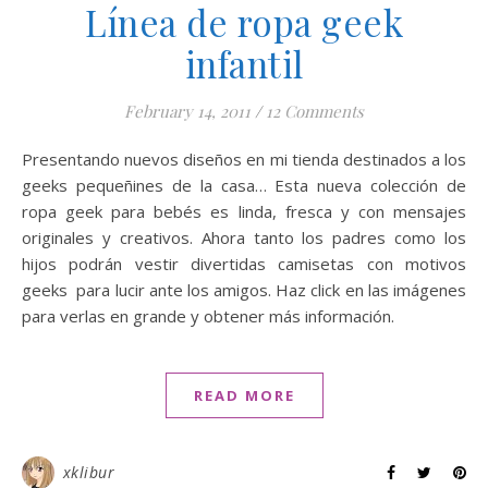
Línea de ropa geek
infantil
February 14, 2011
/
12 Comments
Presentando nuevos diseños en mi tienda destinados a los
geeks pequeñines de la casa… Esta nueva colección de
ropa geek para bebés es linda, fresca y con mensajes
originales y creativos. Ahora tanto los padres como los
hijos podrán vestir divertidas camisetas con motivos
geeks para lucir ante los amigos. Haz click en las imágenes
para verlas en grande y obtener más información.
READ MORE
xklibur