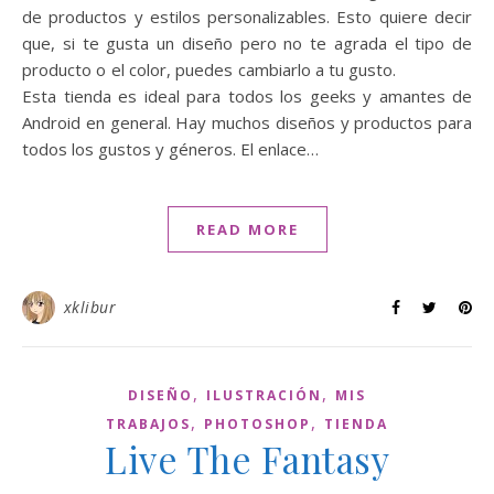
de productos y estilos personalizables. Esto quiere decir
que, si te gusta un diseño pero no te agrada el tipo de
producto o el color, puedes cambiarlo a tu gusto.
Esta tienda es ideal para todos los geeks y amantes de
Android en general. Hay muchos diseños y productos para
todos los gustos y géneros. El enlace…
READ MORE
xklibur
,
,
DISEÑO
ILUSTRACIÓN
MIS
,
,
TRABAJOS
PHOTOSHOP
TIENDA
Live The Fantasy