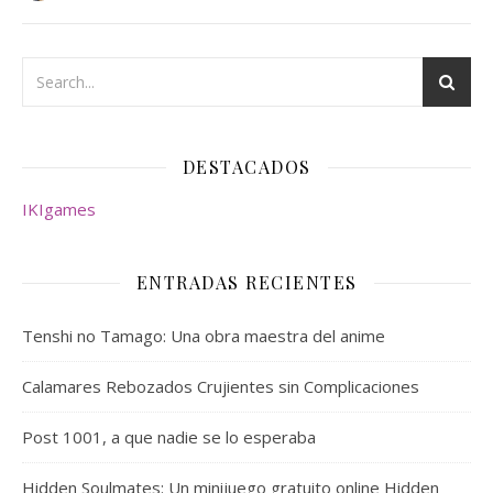
DESTACADOS
IKIgames
ENTRADAS RECIENTES
Tenshi no Tamago: Una obra maestra del anime
Calamares Rebozados Crujientes sin Complicaciones
Post 1001, a que nadie se lo esperaba
Hidden Soulmates: Un minijuego gratuito online Hidden