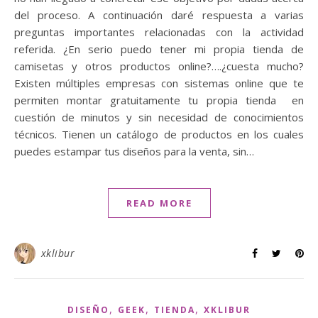
del proceso. A continuación daré respuesta a varias
preguntas importantes relacionadas con la actividad
referida. ¿En serio puedo tener mi propia tienda de
camisetas y otros productos online?….¿cuesta mucho?
Existen múltiples empresas con sistemas online que te
permiten montar gratuitamente tu propia tienda en
cuestión de minutos y sin necesidad de conocimientos
técnicos. Tienen un catálogo de productos en los cuales
puedes estampar tus diseños para la venta, sin…
READ MORE
xklibur
,
,
,
DISEÑO
GEEK
TIENDA
XKLIBUR