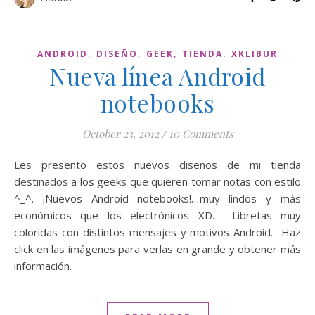
,
,
,
,
ANDROID
DISEÑO
GEEK
TIENDA
XKLIBUR
Nueva línea Android
notebooks
October 23, 2012
/
10 Comments
Les presento estos nuevos diseños de mi tienda
destinados a los geeks que quieren tomar notas con estilo
^_^. ¡Nuevos Android notebooks!…muy lindos y más
económicos que los electrónicos XD. Libretas muy
coloridas con distintos mensajes y motivos Android. Haz
click en las imágenes para verlas en grande y obtener más
información.