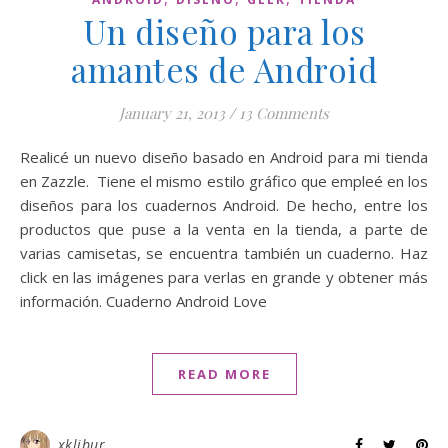
Un diseño para los
amantes de Android
January 21, 2013
/
13 Comments
Realicé un nuevo diseño basado en Android para mi tienda
en Zazzle. Tiene el mismo estilo gráfico que empleé en los
diseños para los cuadernos Android. De hecho, entre los
productos que puse a la venta en la tienda, a parte de
varias camisetas, se encuentra también un cuaderno. Haz
click en las imágenes para verlas en grande y obtener más
información. Cuaderno Android Love
READ MORE
xklibur