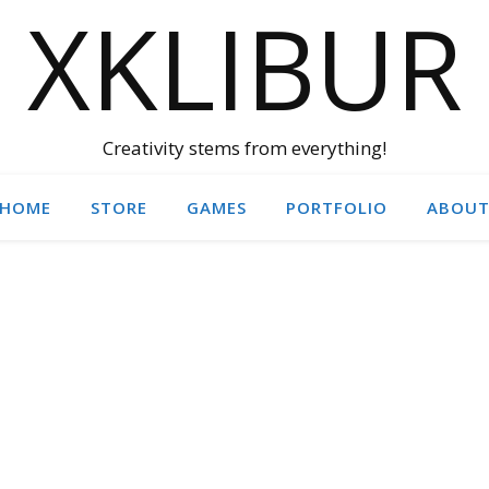
XKLIBUR
Creativity stems from everything!
HOME
STORE
GAMES
PORTFOLIO
ABOU