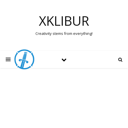
XKLIBUR
Creativity stems from everything!