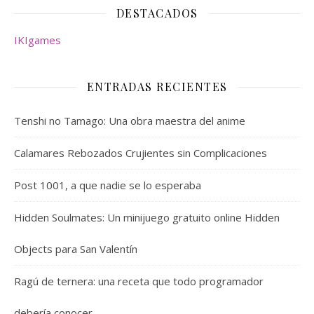
DESTACADOS
IKIgames
ENTRADAS RECIENTES
Tenshi no Tamago: Una obra maestra del anime
Calamares Rebozados Crujientes sin Complicaciones
Post 1001, a que nadie se lo esperaba
Hidden Soulmates: Un minijuego gratuito online Hidden
Objects para San Valentín
Ragú de ternera: una receta que todo programador
debería conocer