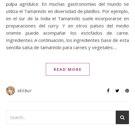
pulpa agridulce. En muchas gastronomías del mundo se
utiliza el Tamarindo en diversidad de platillos. Por ejemplo,
en el sur de la India el Tamarindo suele incorporarse en
preparaciones del curry. Y en otros países del medio
oriente puede acompañar los estofados de carne.
Ingredientes A continuación, los ingredientes base de esta
sencilla salsa de tamarindo para carnes y vegetales:…
READ MORE
xklibur