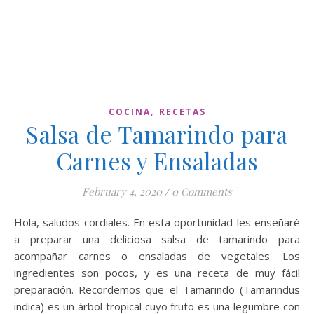
,
COCINA
RECETAS
Salsa de Tamarindo para
Carnes y Ensaladas
February 4, 2020
/
0 Comments
Hola, saludos cordiales. En esta oportunidad les enseñaré
a preparar una deliciosa salsa de tamarindo para
acompañar carnes o ensaladas de vegetales. Los
ingredientes son pocos, y es una receta de muy fácil
preparación. Recordemos que el Tamarindo (Tamarindus
indica) es un árbol tropical cuyo fruto es una legumbre con