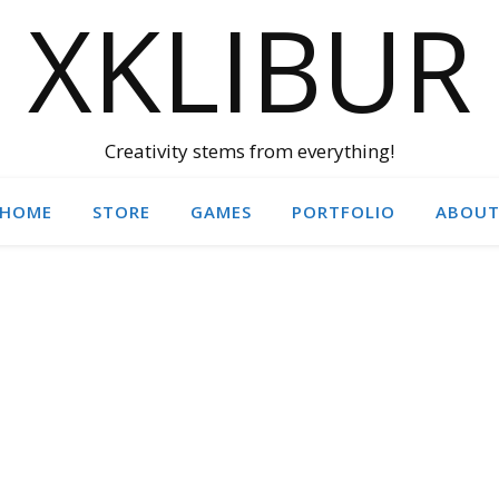
XKLIBUR
Creativity stems from everything!
HOME
STORE
GAMES
PORTFOLIO
ABOU