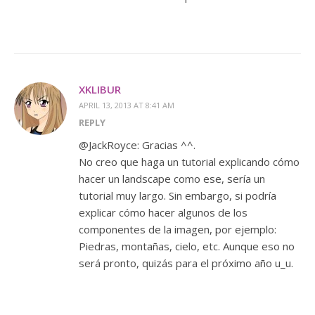
XKLIBUR
APRIL 13, 2013 AT 8:41 AM
REPLY
@JackRoyce: Gracias ^^.
No creo que haga un tutorial explicando cómo
hacer un landscape como ese, sería un
tutorial muy largo. Sin embargo, si podría
explicar cómo hacer algunos de los
componentes de la imagen, por ejemplo:
Piedras, montañas, cielo, etc. Aunque eso no
será pronto, quizás para el próximo año u_u.