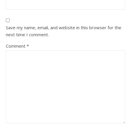
Save my name, email, and website in this browser for the
next time I comment.
Comment
*