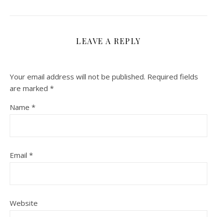
LEAVE A REPLY
Your email address will not be published.
Required fields
are marked
*
Name
*
Email
*
Website