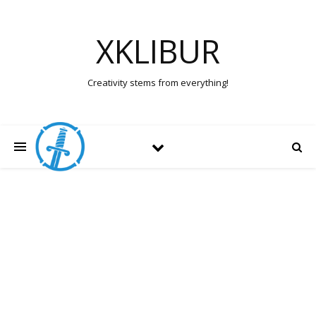
XKLIBUR
Creativity stems from everything!