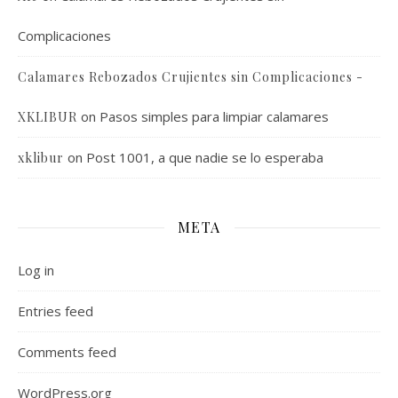
Complicaciones
Calamares Rebozados Crujientes sin Complicaciones -
on
Pasos simples para limpiar calamares
XKLIBUR
on
Post 1001, a que nadie se lo esperaba
xklibur
META
Log in
Entries feed
Comments feed
WordPress.org