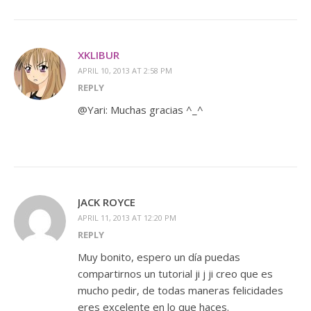
XKLIBUR
APRIL 10, 2013 AT 2:58 PM
REPLY
@Yari: Muchas gracias ^_^
JACK ROYCE
APRIL 11, 2013 AT 12:20 PM
REPLY
Muy bonito, espero un día puedas
compartirnos un tutorial ji j ji creo que es
mucho pedir, de todas maneras felicidades
eres excelente en lo que haces.