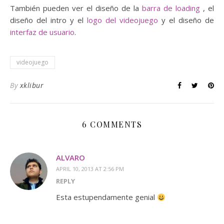
También pueden ver el diseño de la
barra de loading
, el
diseño del intro y el
logo del videojuego
y el diseño de
interfaz de usuario
.
videojuego
By
xklibur
6 COMMENTS
ALVARO
APRIL 10, 2013 AT 2:56 PM
REPLY
Esta estupendamente genial