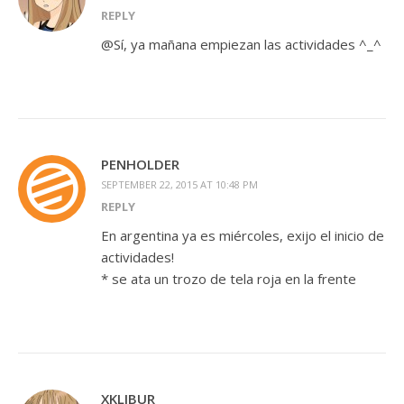
REPLY
@Sí, ya mañana empiezan las actividades ^_^
PENHOLDER
SEPTEMBER 22, 2015 AT 10:48 PM
REPLY
En argentina ya es miércoles, exijo el inicio de
actividades!
* se ata un trozo de tela roja en la frente
XKLIBUR