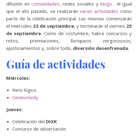
difusión en
comunidades
, redes sociales y
blogs
. Al igual
que el año pasado, se realizarán
varias actividades
como
parte de la celebración principal. Las mismas comenzarán
el miércoles
23 de septiembre,
y terminarán el viernes
25
de septiembre
. Como de costumbre, habrá concursos y
retos, premiaciones, lloriqueos vergonzosos,
ajusticiamientos y, sobre todo,
diversión desenfrenada
.
Guía de actividades
Miércoles:
Reto lógico
Geekomedy
Jueves:
Celebración del
DIXK
Concurso de observación