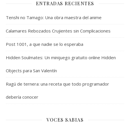
ENTRADAS RECIENTES
Tenshi no Tamago: Una obra maestra del anime
Calamares Rebozados Crujientes sin Complicaciones
Post 1001, a que nadie se lo esperaba
Hidden Soulmates: Un minijuego gratuito online Hidden
Objects para San Valentín
Ragú de ternera: una receta que todo programador
debería conocer
VOCES SABIAS