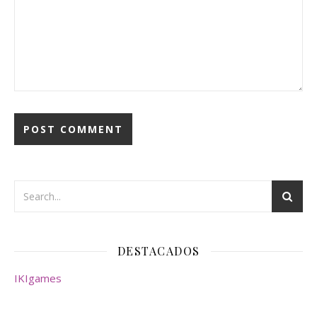
DESTACADOS
IKIgames