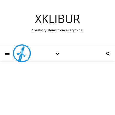
XKLIBUR
Creativity stems from everything!