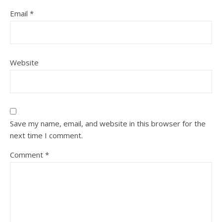
Email
*
Website
Save my name, email, and website in this browser for the
next time I comment.
Comment
*