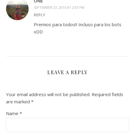
ONE
SEPTEMBER 23, 2015 AT 2:03 PM
REPLY
Premios para todos!! Incluso para los bots
xDD
LEAVE A REPLY
Your email address will not be published.
Required fields
are marked
*
Name
*