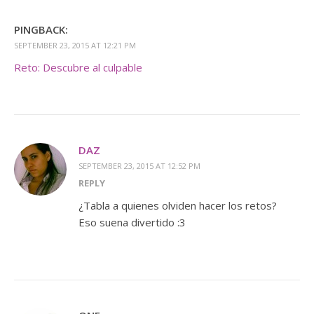
PINGBACK:
SEPTEMBER 23, 2015 AT 12:21 PM
Reto: Descubre al culpable
DAZ
SEPTEMBER 23, 2015 AT 12:52 PM
REPLY
¿Tabla a quienes olviden hacer los retos?
Eso suena divertido :3