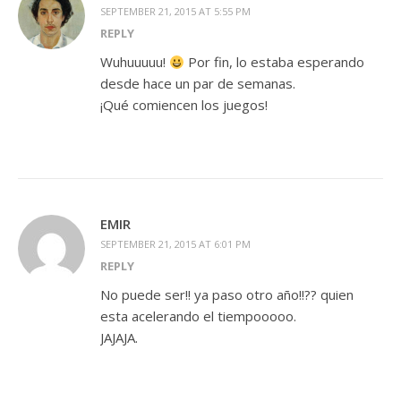
SEPTEMBER 21, 2015 AT 5:55 PM
REPLY
Wuhuuuuu!
Por fin, lo estaba esperando
desde hace un par de semanas.
¡Qué comiencen los juegos!
EMIR
SEPTEMBER 21, 2015 AT 6:01 PM
REPLY
No puede ser!! ya paso otro año!!?? quien
esta acelerando el tiempooooo.
JAJAJA.