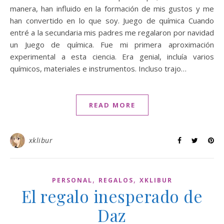
manera, han influido en la formación de mis gustos y me
han convertido en lo que soy. Juego de química Cuando
entré a la secundaria mis padres me regalaron por navidad
un Juego de química. Fue mi primera aproximación
experimental a esta ciencia. Era genial, incluía varios
químicos, materiales e instrumentos. Incluso trajo…
READ MORE
xklibur
,
,
PERSONAL
REGALOS
XKLIBUR
El regalo inesperado de
Daz