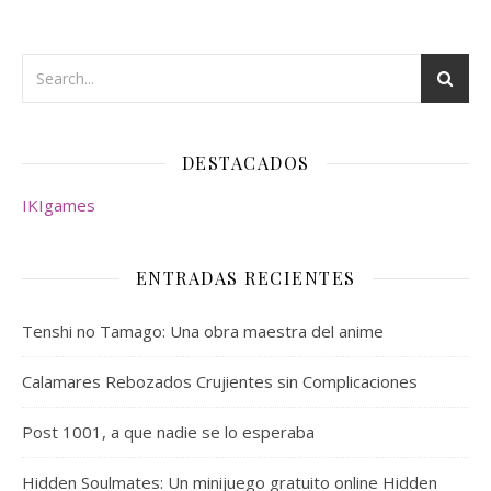
DESTACADOS
IKIgames
ENTRADAS RECIENTES
Tenshi no Tamago: Una obra maestra del anime
Calamares Rebozados Crujientes sin Complicaciones
Post 1001, a que nadie se lo esperaba
Hidden Soulmates: Un minijuego gratuito online Hidden