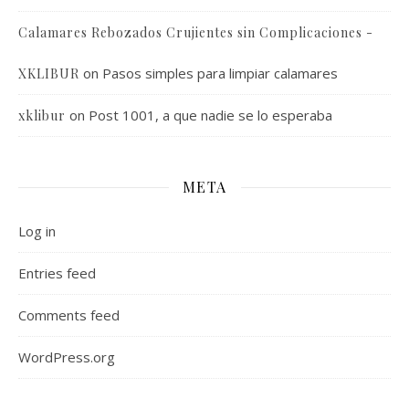
Calamares Rebozados Crujientes sin Complicaciones -
on
Pasos simples para limpiar calamares
XKLIBUR
on
Post 1001, a que nadie se lo esperaba
xklibur
META
Log in
Entries feed
Comments feed
WordPress.org