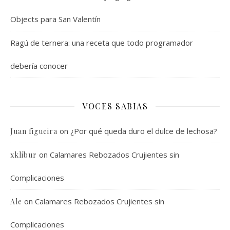
Objects para San Valentín
Ragú de ternera: una receta que todo programador
debería conocer
VOCES SABIAS
on
¿Por qué queda duro el dulce de lechosa?
Juan figueira
on
Calamares Rebozados Crujientes sin
xklibur
Complicaciones
on
Calamares Rebozados Crujientes sin
Ale
Complicaciones