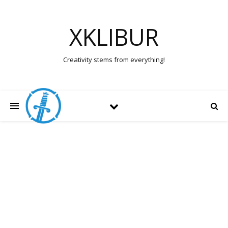
XKLIBUR
Creativity stems from everything!