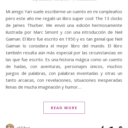
Mi amigo Yari suele escribirme un cuento en mi cumpleaños
pero este año me regaló un libro super cool: The 13 clocks
de James Thurber. Me envió una edición hermosamente
ilustrada por Marc Simont y con una introducción de Neil
Gaiman. El libro fue escrito en 1950 y es tan genial que Neil
Gaiman lo considera el mejor libro del mundo. El libro
también resulta aún más especial por las circunstancias en
las que fue escrito. Es una historia mágica como un cuento
de hadas, con aventuras, personajes únicos, muchos
juegos de palabras, con palabras inventadas y otras un
tanto arcaicas, con revelaciones, situaciones inesperadas
llenas de mucha imaginación y humor.…
READ MORE
xklibur