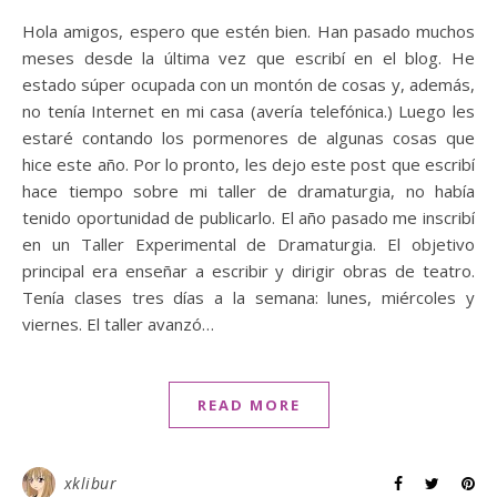
Hola amigos, espero que estén bien. Han pasado muchos
meses desde la última vez que escribí en el blog. He
estado súper ocupada con un montón de cosas y, además,
no tenía Internet en mi casa (avería telefónica.) Luego les
estaré contando los pormenores de algunas cosas que
hice este año. Por lo pronto, les dejo este post que escribí
hace tiempo sobre mi taller de dramaturgia, no había
tenido oportunidad de publicarlo. El año pasado me inscribí
en un Taller Experimental de Dramaturgia. El objetivo
principal era enseñar a escribir y dirigir obras de teatro.
Tenía clases tres días a la semana: lunes, miércoles y
viernes. El taller avanzó…
READ MORE
xklibur