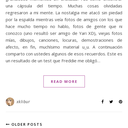
una cápsula del tiempo. Muchas cosas olvidadas
regresaron a mi mente. La nostalgia me atacó sin piedad
por la espalda mientras veía fotos de amigos con los que
hace mucho tiempo no hablo, fotos de gente que ni
conozco (uno resultó ser amigo de Yari XD), viejas fotos
mías, dibujos, canciones, locuras, demostraciones de
afecto, en fin, muchísimo material u_u. A continuación
comparto con ustedes algunos de esos recuerdos. Este es
un resultado de un test que Freddie me obligó…
READ MORE
xklibur
OLDER POSTS