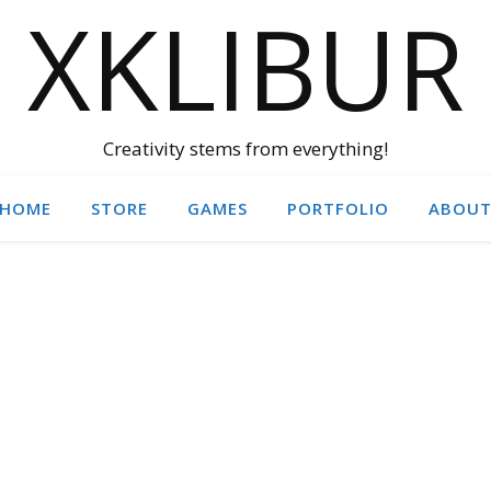
XKLIBUR
Creativity stems from everything!
HOME
STORE
GAMES
PORTFOLIO
ABOU