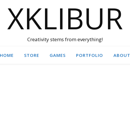
XKLIBUR
Creativity stems from everything!
HOME
STORE
GAMES
PORTFOLIO
ABOU