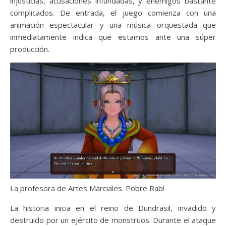
injusticias, acusaciones infundadas, y enemigos bastante
complicados. De entrada, el juego comienza con una
animación espectacular y una música orquestada que
inmediatamente indica que estamos ante una súper
producción.
La profesora de Artes Marciales. Pobre Rab!
La historia inicia en el reino de Dundrasil, invadido y
destruido por un ejército de monstruos. Durante el ataque