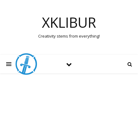
XKLIBUR
Creativity stems from everything!