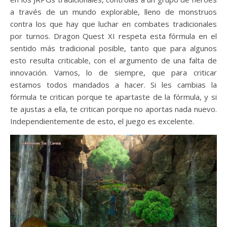
a través de un mundo explorable, lleno de monstruos
contra los que hay que luchar en combates tradicionales
por turnos. Dragon Quest XI respeta esta fórmula en el
sentido más tradicional posible, tanto que para algunos
esto resulta criticable, con el argumento de una falta de
innovación. Vamos, lo de siempre, que para criticar
estamos todos mandados a hacer. Si les cambias la
fórmula te critican porque te apartaste de la fórmula, y si
te ajustas a ella, te critican porque no aportas nada nuevo.
Independientemente de esto, el juego es excelente.