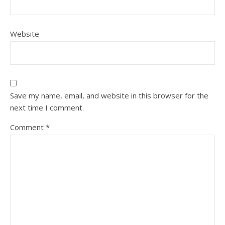
Website
Save my name, email, and website in this browser for the
next time I comment.
Comment
*