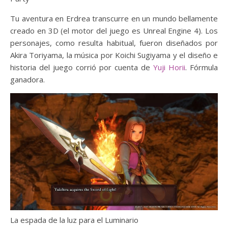
Tu aventura en Erdrea transcurre en un mundo bellamente
creado en 3D (el motor del juego es Unreal Engine 4). Los
personajes, como resulta habitual, fueron diseñados por
Akira Toriyama, la música por Koichi Sugiyama y el diseño e
historia del juego corrió por cuenta de
Yuji Horii
. Fórmula
ganadora.
La espada de la luz para el Luminario