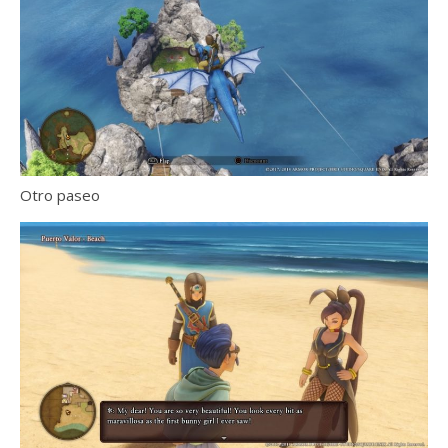
Otro paseo