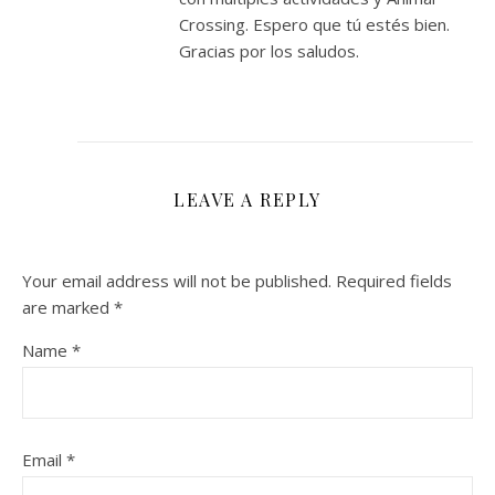
Crossing. Espero que tú estés bien.
Gracias por los saludos.
LEAVE A REPLY
Your email address will not be published.
Required fields
are marked
*
Name
*
Email
*