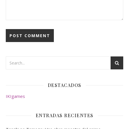
DESTACADOS
IKIgames
ENTRADAS RECIENTES