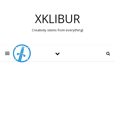
XKLIBUR
Creativity stems from everything!