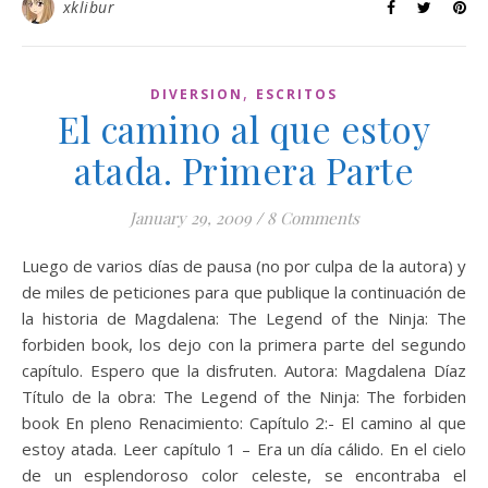
xklibur
,
DIVERSION
ESCRITOS
El camino al que estoy
atada. Primera Parte
January 29, 2009
/
8 Comments
Luego de varios días de pausa (no por culpa de la autora) y
de miles de peticiones para que publique la continuación de
la historia de Magdalena: The Legend of the Ninja: The
forbiden book, los dejo con la primera parte del segundo
capítulo. Espero que la disfruten. Autora: Magdalena Díaz
Título de la obra: The Legend of the Ninja: The forbiden
book En pleno Renacimiento: Capítulo 2:- El camino al que
estoy atada. Leer capítulo 1 – Era un día cálido. En el cielo
de un esplendoroso color celeste, se encontraba el