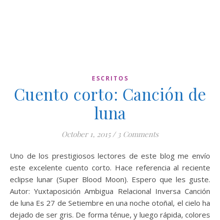
ESCRITOS
Cuento corto: Canción de
luna
October 1, 2015
/
3 Comments
Uno de los prestigiosos lectores de este blog me envío
este excelente cuento corto. Hace referencia al reciente
eclipse lunar (Super Blood Moon). Espero que les guste.
Autor: Yuxtaposición Ambigua Relacional Inversa Canción
de luna Es 27 de Setiembre en una noche otoñal, el cielo ha
dejado de ser gris. De forma ténue, y luego rápida, colores