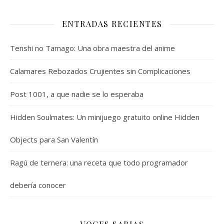
ENTRADAS RECIENTES
Tenshi no Tamago: Una obra maestra del anime
Calamares Rebozados Crujientes sin Complicaciones
Post 1001, a que nadie se lo esperaba
Hidden Soulmates: Un minijuego gratuito online Hidden
Objects para San Valentín
Ragú de ternera: una receta que todo programador
debería conocer