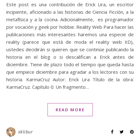
Este post es una contribución de Erick Lira, un escritor
incipiente, aficionado a las historias de Ciencia Ficción, a la
metafísica y a la cocina. Adicionalmente, es programador
por vocación y geek por hobbie. Reality Web Para hacer las
publicaciones más interesantes haremos una especie de
reality (parece que está de moda el reality web XD),
ustedes decidirán si quieren que se continúe publicando la
historia en el blog o si descalifican a Erick antes de
diciembre. Tiene de plazo todo el tiempo que queda hasta
que empiece diciembre para agradar a los lectores con su
historia. KarmaCruz Autor: Erick Lira Título de la obra:
KarmaCruz. Capítulo 0: Un fragmento…
READ MORE
xklibur