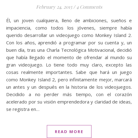
February 24, 2015
/
4 Comments
Él, un joven cualquiera, lleno de ambiciones, sueños e
impaciencia, como todos los jóvenes, siempre había
querido desarrollar un videojuego como Monkey Island 2.
Con los años, aprendió a programar por su cuenta y, un
buen día, tras una Charla Tecnológica Motivacional, decidió
que había llegado el momento de ofrendar al mundo su
gran videojuego. Lo tiene todo muy claro, excepto las
cosas realmente importantes. Sabe que hará un juego
como Monkey Island 2, pero infinitamente mejor, marcará
un antes y un después en la historia de los videojuegos.
Decidido a no perder más tiempo, con el corazón
acelerado por su visión emprendedora y claridad de ideas,
se registra en…
READ MORE