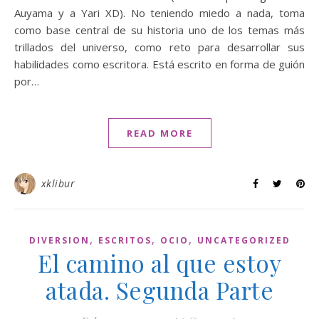
Auyama y a Yari XD). No teniendo miedo a nada, toma
como base central de su historia uno de los temas más
trillados del universo, como reto para desarrollar sus
habilidades como escritora. Está escrito en forma de guión
por…
READ MORE
xklibur
,
,
,
DIVERSION
ESCRITOS
OCIO
UNCATEGORIZED
El camino al que estoy
atada. Segunda Parte