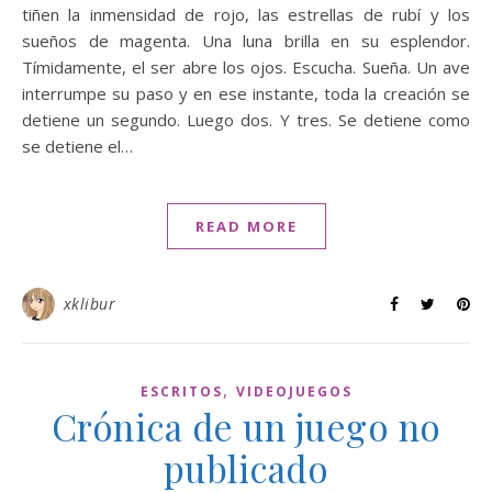
tiñen la inmensidad de rojo, las estrellas de rubí y los
sueños de magenta. Una luna brilla en su esplendor.
Tímidamente, el ser abre los ojos. Escucha. Sueña. Un ave
interrumpe su paso y en ese instante, toda la creación se
detiene un segundo. Luego dos. Y tres. Se detiene como
se detiene el…
READ MORE
xklibur
,
ESCRITOS
VIDEOJUEGOS
Crónica de un juego no
publicado