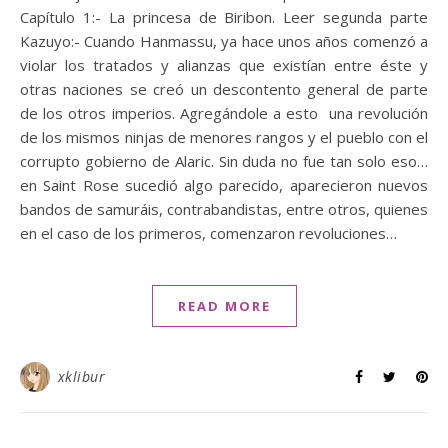
Capítulo 1:- La princesa de Biribon. Leer segunda parte
Kazuyo:- Cuando Hanmassu, ya hace unos años comenzó a
violar los tratados y alianzas que existían entre éste y
otras naciones se creó un descontento general de parte
de los otros imperios. Agregándole a esto una revolución
de los mismos ninjas de menores rangos y el pueblo con el
corrupto gobierno de Alaric. Sin duda no fue tan solo eso…
en Saint Rose sucedió algo parecido, aparecieron nuevos
bandos de samuráis, contrabandistas, entre otros, quienes
en el caso de los primeros, comenzaron revoluciones…
READ MORE
xklibur