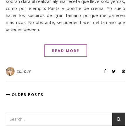
sobran clara al realizar alguna receta que lleve sólo yemas,
como por ejemplo: Pasta y ponche de crema. Yo suelo
hacer los suspiros de gran tamaño porque me parecen
más ricos. No obstante, se pueden hacer del tamaño que
ustedes deseen.
READ MORE
xklibur
OLDER POSTS