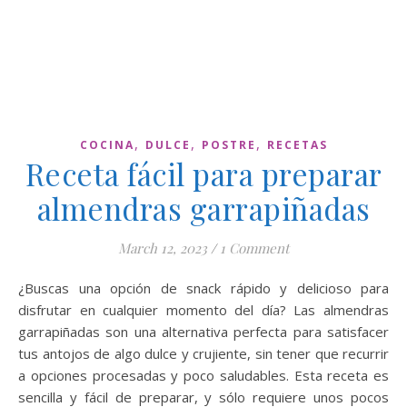
,
,
,
COCINA
DULCE
POSTRE
RECETAS
Receta fácil para preparar
almendras garrapiñadas
March 12, 2023
/
1 Comment
¿Buscas una opción de snack rápido y delicioso para
disfrutar en cualquier momento del día? Las almendras
garrapiñadas son una alternativa perfecta para satisfacer
tus antojos de algo dulce y crujiente, sin tener que recurrir
a opciones procesadas y poco saludables. Esta receta es
sencilla y fácil de preparar, y sólo requiere unos pocos