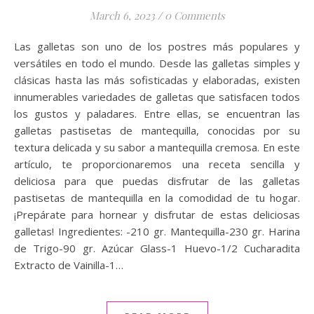
March 6, 2023
/
0 Comments
Las galletas son uno de los postres más populares y
versátiles en todo el mundo. Desde las galletas simples y
clásicas hasta las más sofisticadas y elaboradas, existen
innumerables variedades de galletas que satisfacen todos
los gustos y paladares. Entre ellas, se encuentran las
galletas pastisetas de mantequilla, conocidas por su
textura delicada y su sabor a mantequilla cremosa. En este
artículo, te proporcionaremos una receta sencilla y
deliciosa para que puedas disfrutar de las galletas
pastisetas de mantequilla en la comodidad de tu hogar.
¡Prepárate para hornear y disfrutar de estas deliciosas
galletas! Ingredientes: -210 gr. Mantequilla-230 gr. Harina
de Trigo-90 gr. Azúcar Glass-1 Huevo-1/2 Cucharadita
Extracto de Vainilla-1…