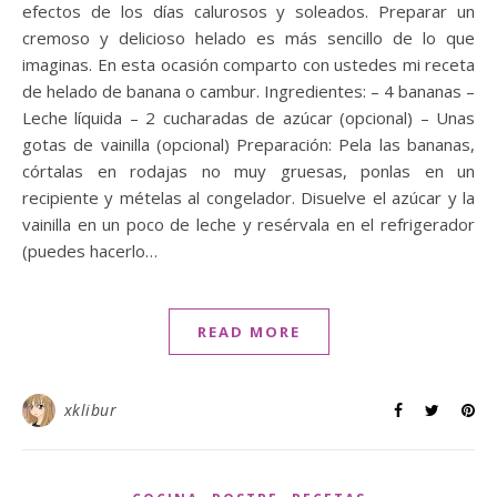
efectos de los días calurosos y soleados. Preparar un
cremoso y delicioso helado es más sencillo de lo que
imaginas. En esta ocasión comparto con ustedes mi receta
de helado de banana o cambur. Ingredientes: – 4 bananas –
Leche líquida – 2 cucharadas de azúcar (opcional) – Unas
gotas de vainilla (opcional) Preparación: Pela las bananas,
córtalas en rodajas no muy gruesas, ponlas en un
recipiente y mételas al congelador. Disuelve el azúcar y la
vainilla en un poco de leche y resérvala en el refrigerador
(puedes hacerlo…
READ MORE
xklibur