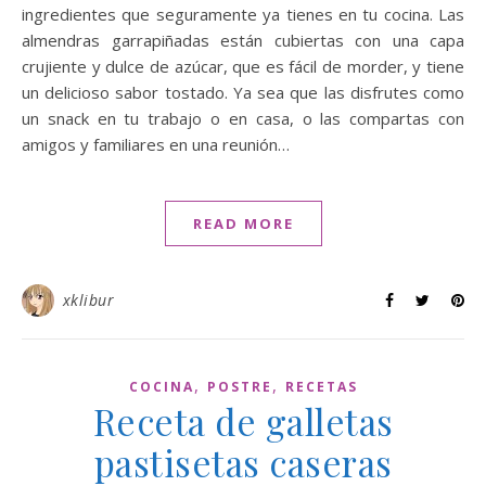
ingredientes que seguramente ya tienes en tu cocina. Las
almendras garrapiñadas están cubiertas con una capa
crujiente y dulce de azúcar, que es fácil de morder, y tiene
un delicioso sabor tostado. Ya sea que las disfrutes como
un snack en tu trabajo o en casa, o las compartas con
amigos y familiares en una reunión…
READ MORE
xklibur
,
,
COCINA
POSTRE
RECETAS
Receta de galletas
pastisetas caseras