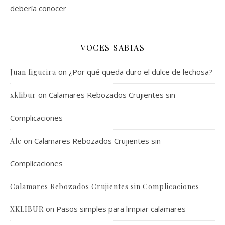
debería conocer
VOCES SABIAS
on
¿Por qué queda duro el dulce de lechosa?
Juan figueira
on
Calamares Rebozados Crujientes sin
xklibur
Complicaciones
on
Calamares Rebozados Crujientes sin
Ale
Complicaciones
Calamares Rebozados Crujientes sin Complicaciones -
on
Pasos simples para limpiar calamares
XKLIBUR