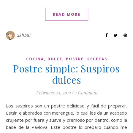
READ MORE
xklibur
,
,
,
COCINA
DULCE
POSTRE
RECETAS
Postre simple: Suspiros
dulces
February 25, 2013
/
1 Comment
Los suspiros son un postre delicioso y fácil de preparar.
Están elaborados con merengue, lo cual les da un acabado
crujiente por fuera y suave y cremoso por dentro, como la
base de la Pavlova. Este postre lo preparo cuando me