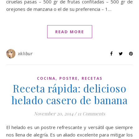
ciruelas pasas – 500 gr de frutas confitadas – 500 gr de
orejones de manzana o el de su preferencia – 1…
READ MORE
xklibur
,
,
COCINA
POSTRE
RECETAS
Receta rápida: delicioso
helado casero de banana
November 20, 2014
/
11 Comments
El helado es un postre refrescante y versátil que siempre
nos llena de alegría. Es un aliado excelente para mitigar los