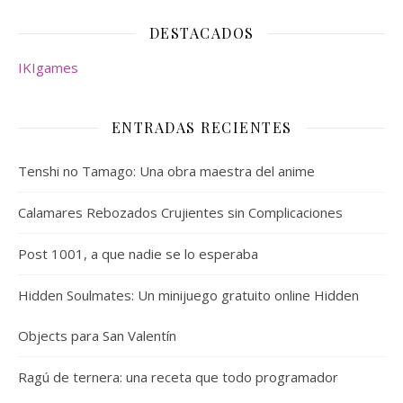
DESTACADOS
IKIgames
ENTRADAS RECIENTES
Tenshi no Tamago: Una obra maestra del anime
Calamares Rebozados Crujientes sin Complicaciones
Post 1001, a que nadie se lo esperaba
Hidden Soulmates: Un minijuego gratuito online Hidden
Objects para San Valentín
Ragú de ternera: una receta que todo programador