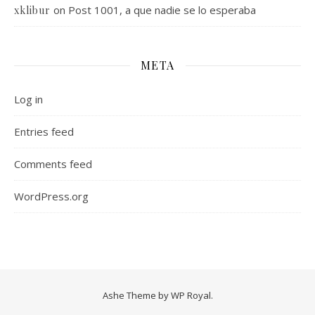
on
Post 1001, a que nadie se lo esperaba
xklibur
META
Log in
Entries feed
Comments feed
WordPress.org
Ashe Theme by
WP Royal
.