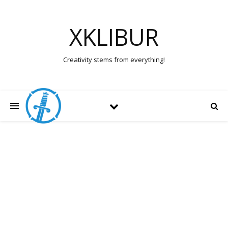
XKLIBUR
Creativity stems from everything!