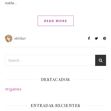
vuela…
READ MORE
xklibur
DESTACADOS
IKIgames
ENTRADAS RECIENTES