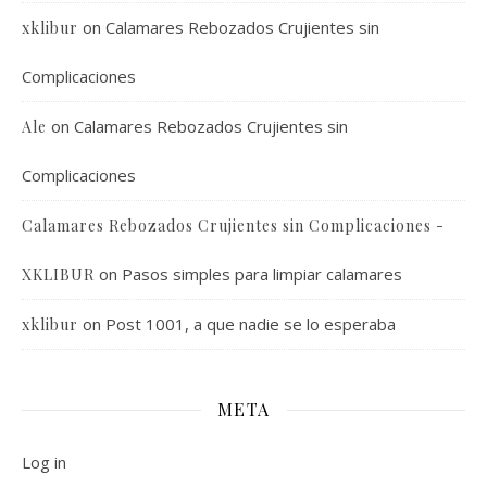
on
Calamares Rebozados Crujientes sin
xklibur
Complicaciones
on
Calamares Rebozados Crujientes sin
Ale
Complicaciones
Calamares Rebozados Crujientes sin Complicaciones -
on
Pasos simples para limpiar calamares
XKLIBUR
on
Post 1001, a que nadie se lo esperaba
xklibur
META
Log in