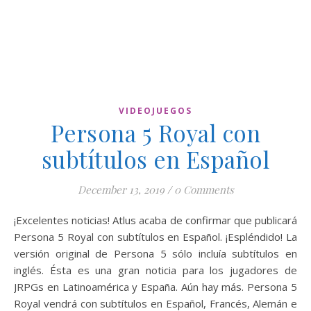
VIDEOJUEGOS
Persona 5 Royal con
subtítulos en Español
December 13, 2019
/
0 Comments
¡Excelentes noticias! Atlus acaba de confirmar que publicará
Persona 5 Royal con subtítulos en Español. ¡Espléndido! La
versión original de Persona 5 sólo incluía subtítulos en
inglés. Ésta es una gran noticia para los jugadores de
JRPGs en Latinoamérica y España. Aún hay más. Persona 5
Royal vendrá con subtítulos en Español, Francés, Alemán e