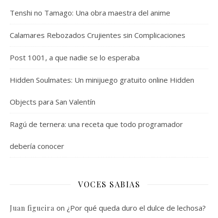
Tenshi no Tamago: Una obra maestra del anime
Calamares Rebozados Crujientes sin Complicaciones
Post 1001, a que nadie se lo esperaba
Hidden Soulmates: Un minijuego gratuito online Hidden
Objects para San Valentín
Ragú de ternera: una receta que todo programador
debería conocer
VOCES SABIAS
on
¿Por qué queda duro el dulce de lechosa?
Juan figueira