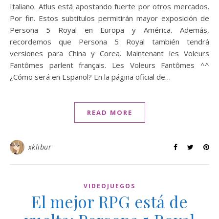
Italiano. Atlus está apostando fuerte por otros mercados.
Por fin. Estos subtítulos permitirán mayor exposición de
Persona 5 Royal en Europa y América. Además,
recordemos que Persona 5 Royal también tendrá
versiones para China y Corea. Maintenant les Voleurs
Fantômes parlent français. Les Voleurs Fantômes ^^
¿Cómo será en Español? En la página oficial de…
READ MORE
xklibur
VIDEOJUEGOS
El mejor RPG está de