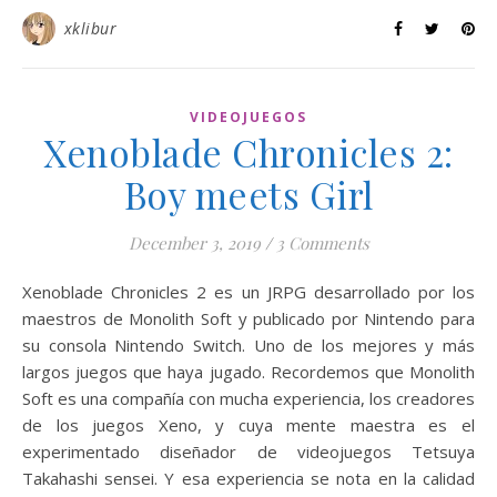
xklibur
VIDEOJUEGOS
Xenoblade Chronicles 2:
Boy meets Girl
December 3, 2019
/
3 Comments
Xenoblade Chronicles 2 es un JRPG desarrollado por los
maestros de Monolith Soft y publicado por Nintendo para
su consola Nintendo Switch. Uno de los mejores y más
largos juegos que haya jugado. Recordemos que Monolith
Soft es una compañía con mucha experiencia, los creadores
de los juegos Xeno, y cuya mente maestra es el
experimentado diseñador de videojuegos Tetsuya
Takahashi sensei. Y esa experiencia se nota en la calidad