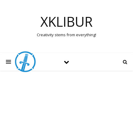
XKLIBUR
Creativity stems from everything!