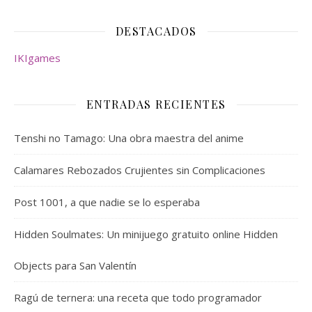
DESTACADOS
IKIgames
ENTRADAS RECIENTES
Tenshi no Tamago: Una obra maestra del anime
Calamares Rebozados Crujientes sin Complicaciones
Post 1001, a que nadie se lo esperaba
Hidden Soulmates: Un minijuego gratuito online Hidden
Objects para San Valentín
Ragú de ternera: una receta que todo programador