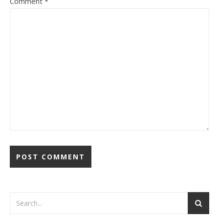
Comment
*