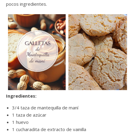
pocos ingredientes.
Ingredientes:
3/4 taza de mantequilla de maní
1 taza de azúcar
1 huevo
1 cucharadita de extracto de vainilla