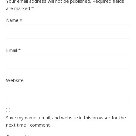
Your email address will not be published.
Required fields
are marked
*
Name
*
Email
*
Website
Save my name, email, and website in this browser for the
next time I comment.