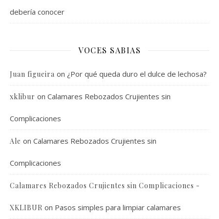
debería conocer
VOCES SABIAS
on
¿Por qué queda duro el dulce de lechosa?
Juan figueira
on
Calamares Rebozados Crujientes sin
xklibur
Complicaciones
on
Calamares Rebozados Crujientes sin
Ale
Complicaciones
Calamares Rebozados Crujientes sin Complicaciones -
on
Pasos simples para limpiar calamares
XKLIBUR