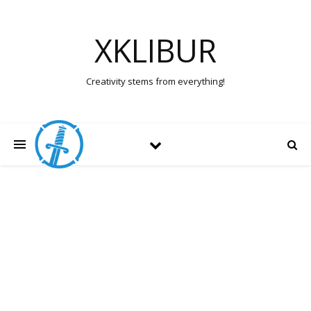
XKLIBUR
Creativity stems from everything!