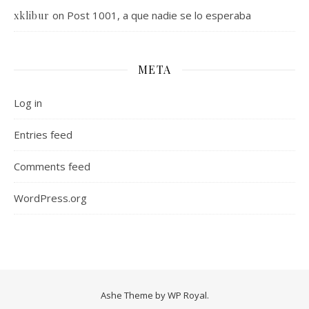
on
Post 1001, a que nadie se lo esperaba
xklibur
META
Log in
Entries feed
Comments feed
WordPress.org
Ashe Theme by
WP Royal
.