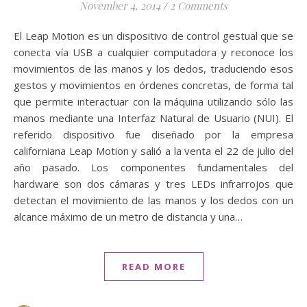
November 4, 2014
/
2 Comments
El Leap Motion es un dispositivo de control gestual que se
conecta vía USB a cualquier computadora y reconoce los
movimientos de las manos y los dedos, traduciendo esos
gestos y movimientos en órdenes concretas, de forma tal
que permite interactuar con la máquina utilizando sólo las
manos mediante una Interfaz Natural de Usuario (NUI). El
referido dispositivo fue diseñado por la empresa
californiana Leap Motion y salió a la venta el 22 de julio del
año pasado. Los componentes fundamentales del
hardware son dos cámaras y tres LEDs infrarrojos que
detectan el movimiento de las manos y los dedos con un
alcance máximo de un metro de distancia y una…
READ MORE