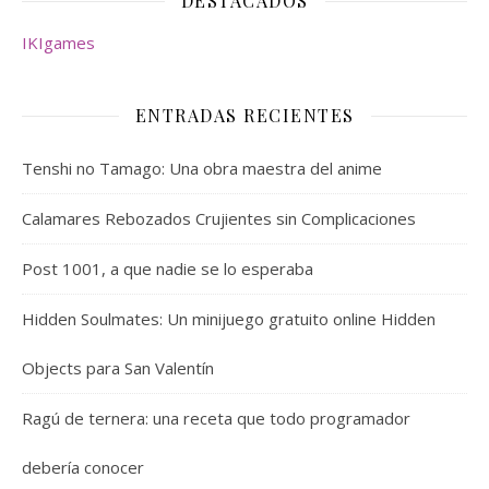
DESTACADOS
IKIgames
ENTRADAS RECIENTES
Tenshi no Tamago: Una obra maestra del anime
Calamares Rebozados Crujientes sin Complicaciones
Post 1001, a que nadie se lo esperaba
Hidden Soulmates: Un minijuego gratuito online Hidden
Objects para San Valentín
Ragú de ternera: una receta que todo programador
debería conocer