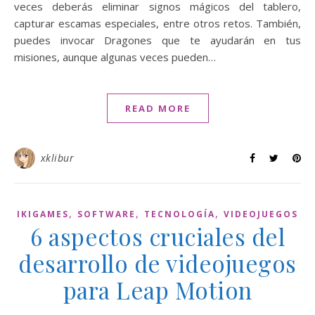
veces deberás eliminar signos mágicos del tablero,
capturar escamas especiales, entre otros retos. También,
puedes invocar Dragones que te ayudarán en tus
misiones, aunque algunas veces pueden…
READ MORE
xklibur
,
,
,
IKIGAMES
SOFTWARE
TECNOLOGÍA
VIDEOJUEGOS
6 aspectos cruciales del
desarrollo de videojuegos
para Leap Motion