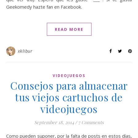
Geekomedy hazte fan en Facebook.
READ MORE
xklibur
VIDEOJUEGOS
Consejos para almacenar
tus viejos cartuchos de
videojuegos
September 18, 2014
/
7 Comments
Como pueden suponer, por la falta de posts en estos días,