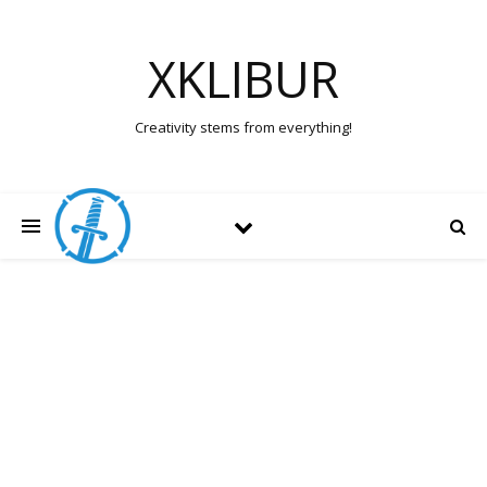
XKLIBUR
Creativity stems from everything!