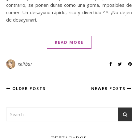
contrario, se ponen duras como una goma, imposibles de
comer. Un desayuno rápido, rico y divertido ^^. ¡No dejen
de desayunar!.
READ MORE
xklibur
OLDER POSTS
NEWER POSTS