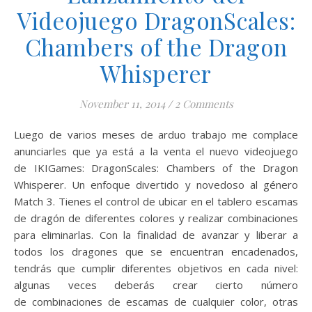
Videojuego DragonScales:
Chambers of the Dragon
Whisperer
November 11, 2014
/
2 Comments
Luego de varios meses de arduo trabajo me complace
anunciarles que ya está a la venta el nuevo videojuego
de IKIGames: DragonScales: Chambers of the Dragon
Whisperer. Un enfoque divertido y novedoso al género
Match 3. Tienes el control de ubicar en el tablero escamas
de dragón de diferentes colores y realizar combinaciones
para eliminarlas. Con la finalidad de avanzar y liberar a
todos los dragones que se encuentran encadenados,
tendrás que cumplir diferentes objetivos en cada nivel:
algunas veces deberás crear cierto número
de combinaciones de escamas de cualquier color, otras