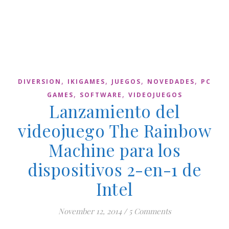
,
,
,
,
DIVERSION
IKIGAMES
JUEGOS
NOVEDADES
PC
,
,
GAMES
SOFTWARE
VIDEOJUEGOS
Lanzamiento del
videojuego The Rainbow
Machine para los
dispositivos 2-en-1 de
Intel
November 12, 2014
/
5 Comments