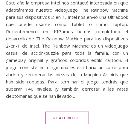
Este año la empresa Intel nos contactó interesada en que
adaptáramos nuestro videojuego The Rainbow Machine
para sus dispositivos 2-en-1. Intel nos envió una Ultrabook
que puede usarse como Tablet o como Laptop.
Recientemenre, en IKIGames hemos completado el
desarrollo de The Rainbow Machine para los dispositivos
2-en-1 de Intel. The Rainbow Machine es un videojuego
casual de acción/puzzle para toda la familia, con un
gameplay original y gráficos coloridos estilo cartoon. El
juego consiste en dirigir una esfera hacia un cofre para
abrirlo y recuperar las piezas de la Máquina Arcoiris que
han sido robadas. Para terminar el juego tendrás que
superar 140 niveles, ¡y también derrotar a las ratas
cleptómanas que se han llevado…
READ MORE