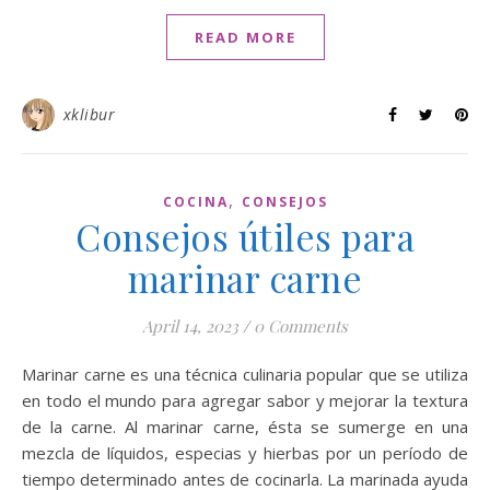
READ MORE
xklibur
,
COCINA
CONSEJOS
Consejos útiles para
marinar carne
April 14, 2023
/
0 Comments
Marinar carne es una técnica culinaria popular que se utiliza
en todo el mundo para agregar sabor y mejorar la textura
de la carne. Al marinar carne, ésta se sumerge en una
mezcla de líquidos, especias y hierbas por un período de
tiempo determinado antes de cocinarla. La marinada ayuda