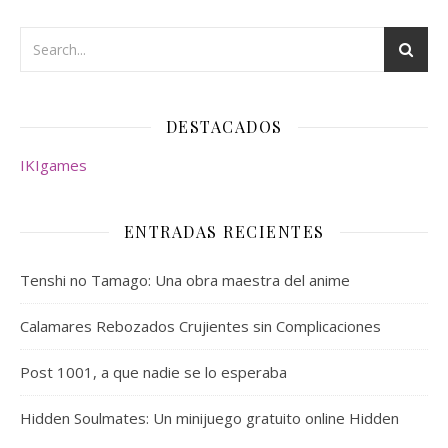
DESTACADOS
IKIgames
ENTRADAS RECIENTES
Tenshi no Tamago: Una obra maestra del anime
Calamares Rebozados Crujientes sin Complicaciones
Post 1001, a que nadie se lo esperaba
Hidden Soulmates: Un minijuego gratuito online Hidden