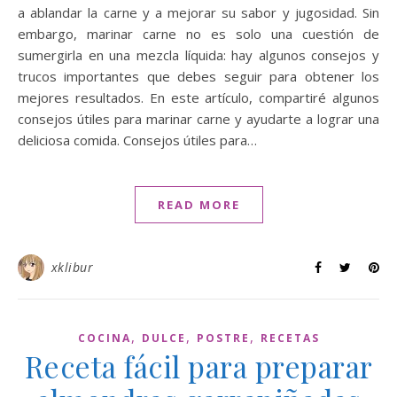
a ablandar la carne y a mejorar su sabor y jugosidad. Sin
embargo, marinar carne no es solo una cuestión de
sumergirla en una mezcla líquida: hay algunos consejos y
trucos importantes que debes seguir para obtener los
mejores resultados. En este artículo, compartiré algunos
consejos útiles para marinar carne y ayudarte a lograr una
deliciosa comida. Consejos útiles para…
READ MORE
xklibur
,
,
,
COCINA
DULCE
POSTRE
RECETAS
Receta fácil para preparar