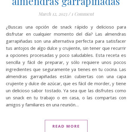
almendras garrapiñadas
March 12, 2023
/
1 Comment
¿Buscas una opción de snack rápido y delicioso para
disfrutar en cualquier momento del día? Las almendras
garrapiñadas son una alternativa perfecta para satisfacer
tus antojos de algo dulce y crujiente, sin tener que recurrir
a opciones procesadas y poco saludables. Esta receta es
sencilla y fácil de preparar, y sólo requiere unos pocos
ingredientes que seguramente ya tienes en tu cocina. Las
almendras garrapiñadas están cubiertas con una capa
crujiente y dulce de azúcar, que es fácil de morder, y tiene
un delicioso sabor tostado. Ya sea que las disfrutes como
un snack en tu trabajo o en casa, o las compartas con
amigos y familiares en una reunión…
READ MORE