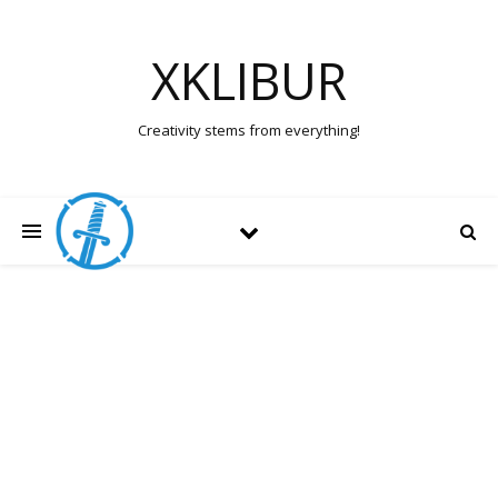
XKLIBUR
Creativity stems from everything!