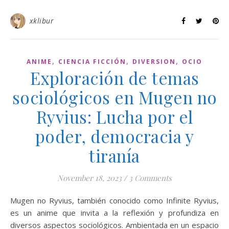
xklibur
,
,
,
ANIME
CIENCIA FICCIÓN
DIVERSION
OCIO
Exploración de temas
sociológicos en Mugen no
Ryvius: Lucha por el
poder, democracia y
tiranía
November 18, 2023
/
3 Comments
Mugen no Ryvius, también conocido como Infinite Ryvius,
es un anime que invita a la reflexión y profundiza en
diversos aspectos sociológicos. Ambientada en un espacio