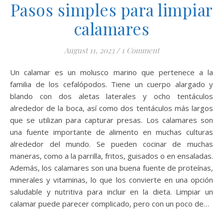
Pasos simples para limpiar
calamares
August 11, 2023
/
1 Comment
Un calamar es un molusco marino que pertenece a la
familia de los cefalópodos. Tiene un cuerpo alargado y
blando con dos aletas laterales y ocho tentáculos
alrededor de la boca, así como dos tentáculos más largos
que se utilizan para capturar presas. Los calamares son
una fuente importante de alimento en muchas culturas
alrededor del mundo. Se pueden cocinar de muchas
maneras, como a la parrilla, fritos, guisados o en ensaladas.
Además, los calamares son una buena fuente de proteínas,
minerales y vitaminas, lo que los convierte en una opción
saludable y nutritiva para incluir en la dieta. Limpiar un
calamar puede parecer complicado, pero con un poco de…