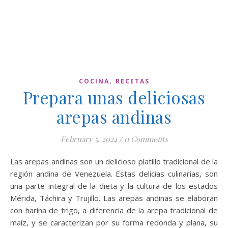
,
COCINA
RECETAS
Prepara unas deliciosas
arepas andinas
February 5, 2024
/
0 Comments
Las arepas andinas son un delicioso platillo tradicional de la
región andina de Venezuela. Estas delicias culinarias, son
una parte integral de la dieta y la cultura de los estados
Mérida, Táchira y Trujillo. Las arepas andinas se elaboran
con harina de trigo, a diferencia de la arepa tradicional de
maíz, y se caracterizan por su forma redonda y plana, su