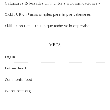
Calamares Rebozados Crujientes sin Complicaciones -
on
Pasos simples para limpiar calamares
XKLIBUR
on
Post 1001, a que nadie se lo esperaba
xklibur
META
Log in
Entries feed
Comments feed
WordPress.org