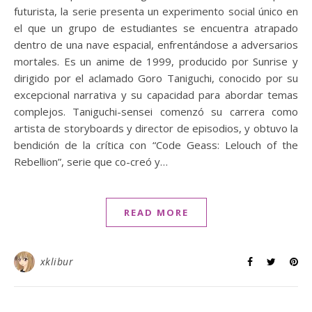
futurista, la serie presenta un experimento social único en
el que un grupo de estudiantes se encuentra atrapado
dentro de una nave espacial, enfrentándose a adversarios
mortales. Es un anime de 1999, producido por Sunrise y
dirigido por el aclamado Goro Taniguchi, conocido por su
excepcional narrativa y su capacidad para abordar temas
complejos. Taniguchi-sensei comenzó su carrera como
artista de storyboards y director de episodios, y obtuvo la
bendición de la crítica con “Code Geass: Lelouch of the
Rebellion”, serie que co-creó y…
READ MORE
xklibur