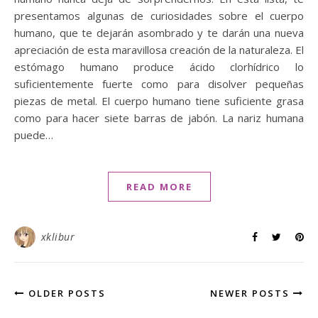
presentamos algunas de curiosidades sobre el cuerpo
humano, que te dejarán asombrado y te darán una nueva
apreciación de esta maravillosa creación de la naturaleza. El
estómago humano produce ácido clorhídrico lo
suficientemente fuerte como para disolver pequeñas
piezas de metal. El cuerpo humano tiene suficiente grasa
como para hacer siete barras de jabón. La nariz humana
puede…
READ MORE
xklibur
OLDER POSTS
NEWER POSTS