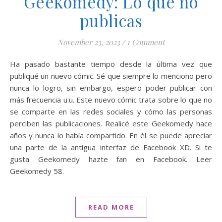
Geekomedy: Lo que no
publicas
November 23, 2023
/
1 Comment
Ha pasado bastante tiempo desde la última vez que
publiqué un nuevo cómic. Sé que siempre lo menciono pero
nunca lo logro, sin embargo, espero poder publicar con
más frecuencia u.u. Este nuevo cómic trata sobre lo que no
se comparte en las redes sociales y cómo las personas
perciben las publicaciones. Realicé este Geekomedy hace
años y nunca lo había compartido. En él se puede apreciar
una parte de la antigua interfaz de Facebook XD. Si te
gusta Geekomedy hazte fan en Facebook. Leer
Geekomedy 58.
READ MORE