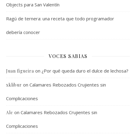
Objects para San Valentín
Ragú de ternera: una receta que todo programador
debería conocer
VOCES SABIAS
on
¿Por qué queda duro el dulce de lechosa?
Juan figueira
on
Calamares Rebozados Crujientes sin
xklibur
Complicaciones
on
Calamares Rebozados Crujientes sin
Ale
Complicaciones